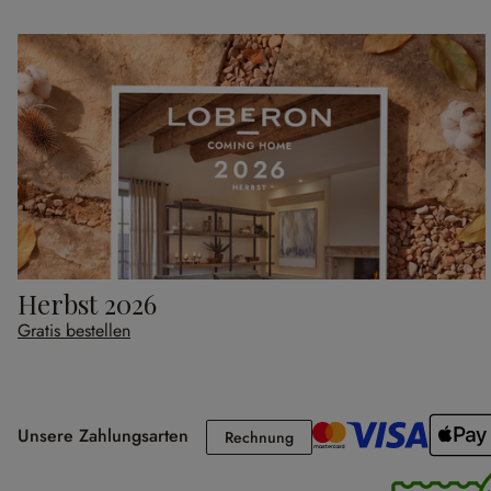
Herbst 2026
Gratis bestellen
Unsere Zahlungsarten
Rechnung
Rechnung