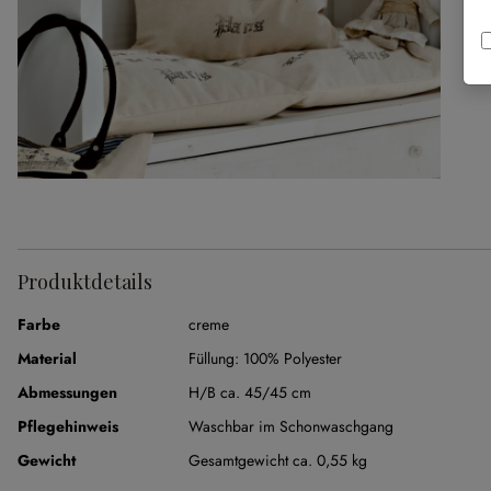
Produktdetails
Farbe
creme
Material
Füllung:
100% Polyester
Abmessungen
H/B ca. 45/45 cm
Pflegehinweis
Waschbar im Schonwaschgang
Gewicht
Gesamtgewicht ca. 0,55 kg