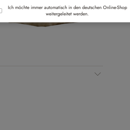
Ich möchte immer automatisch in den deutschen Online-Shop
Au
weitergeleitet werden.