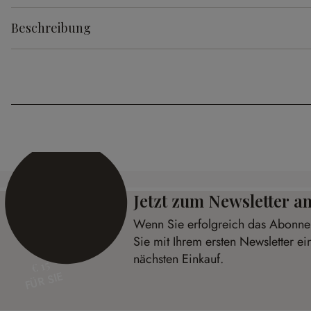
Beschreibung
Jetzt zum Newsletter 
Wenn Sie erfolgreich das Abonnem
Sie mit Ihrem ersten Newsletter ei
nächsten Einkauf.
€ 15
FÜR SIE