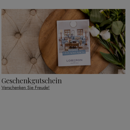
Geschenkgutschein
Verschenken Sie Freude!