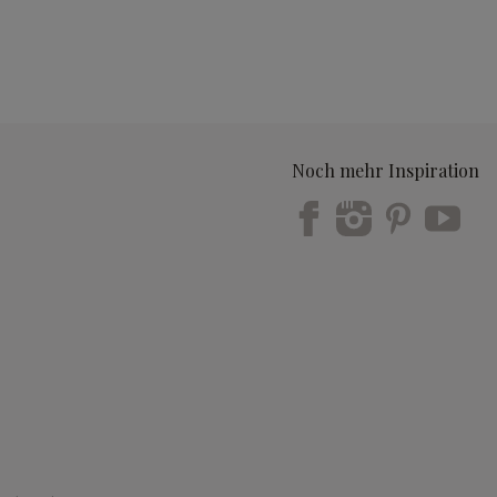
Noch mehr Inspiration
Trustpilot