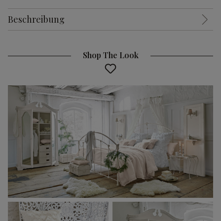
Beschreibung
Shop The Look