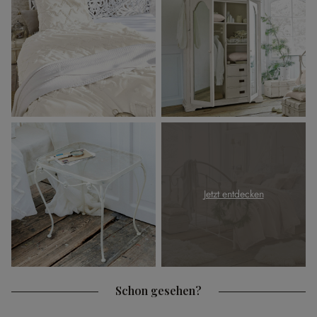
Jetzt entdecken
Schon gesehen?