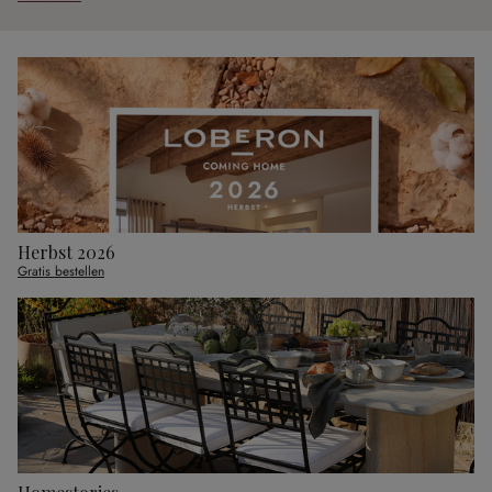
Herbst 2026
Gratis bestellen