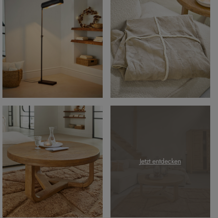
Jetzt entdecken