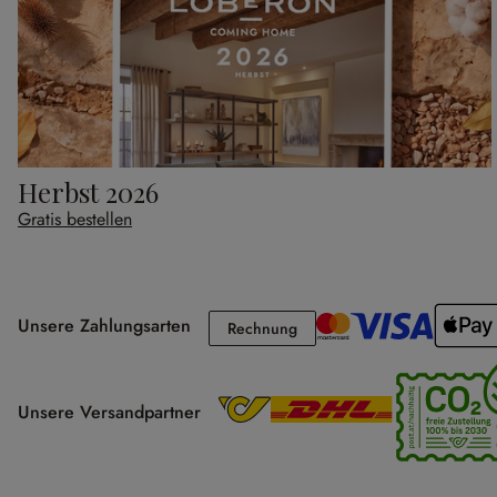
Herbst 2026
Gratis bestellen
Unsere Zahlungsarten
Rechnung
Rechnung
Unsere Versandpartner