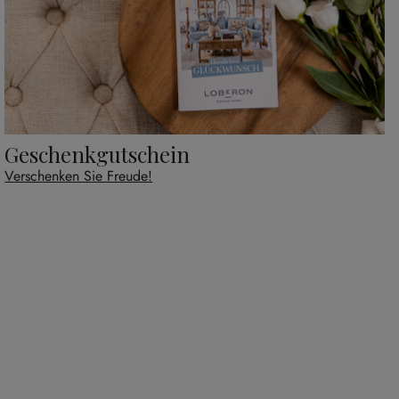
Geschenkgutschein
Verschenken Sie Freude!