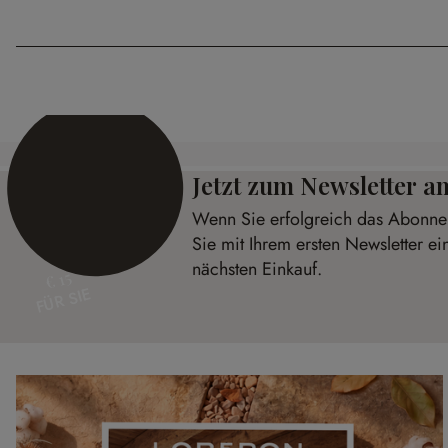
Jetzt zum Newsletter 
Wenn Sie erfolgreich das Abonnem
Sie mit Ihrem ersten Newsletter ei
nächsten Einkauf.
€ 15
FÜR SIE