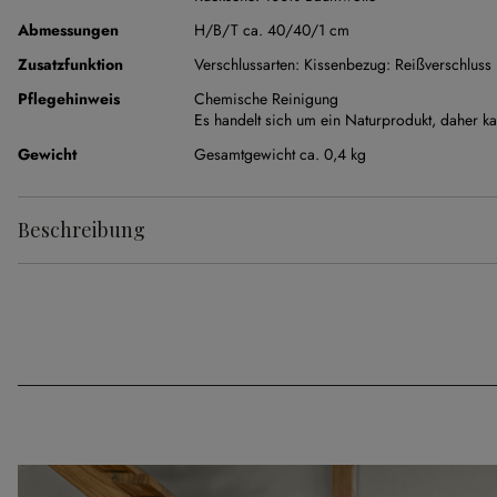
Abmessungen
H/B/T ca. 40/40/1 cm
Zusatzfunktion
Verschlussarten:
Kissenbezug: Reißverschluss
Pflegehinweis
Chemische Reinigung
Es handelt sich um ein Naturprodukt, daher
Gewicht
Gesamtgewicht ca. 0,4 kg
Beschreibung