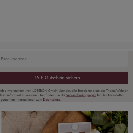
Adresse
*
15 € Gutschein sichern
amit einverstanden, von LOBERON GmbH über aktuelle Trends rund um das Thema Wohnen
chten informiert zu werden. Hier finden Sie die
Versandbedingungen
für den Newsletter
llgemeinen Informationen zum
Datenschutz
.