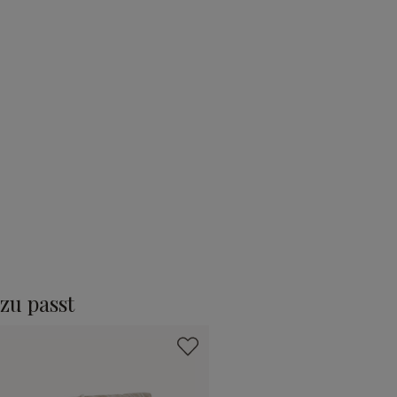
zu passt