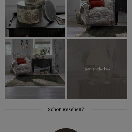
Jetzt entdecken
Schon gesehen?