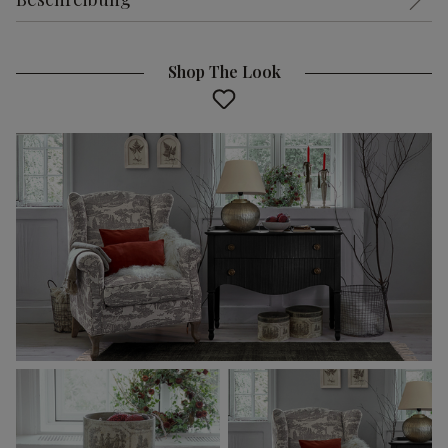
Shop The Look