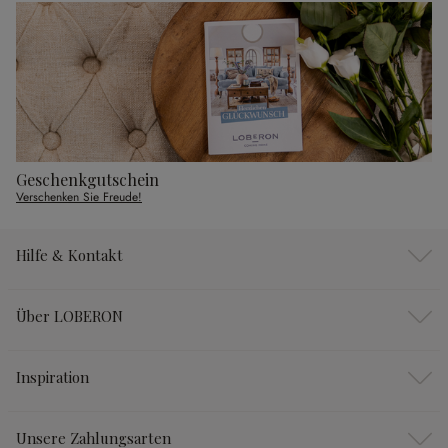
Geschenkgutschein
Verschenken Sie Freude!
Hilfe & Kontakt
Über LOBERON
Inspiration
Unsere Zahlungsarten