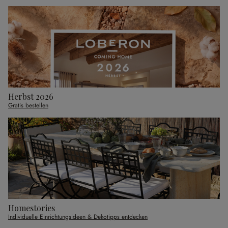
Herbst 2026
Gratis bestellen
Homestories
Individuelle Einrichtungsideen & Dekotipps entdecken