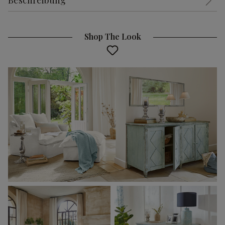
Beschreibung
Shop The Look