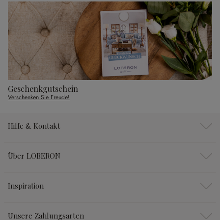
Geschenkgutschein
Verschenken Sie Freude!
Hilfe & Kontakt
Über LOBERON
Inspiration
Unsere Zahlungsarten