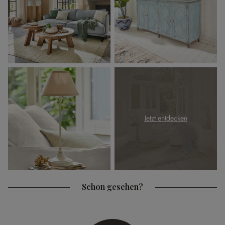
Jetzt entdecken
Schon gesehen?