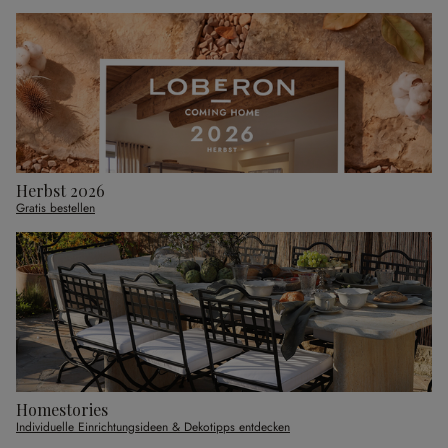
Herbst 2026
Gratis bestellen
Homestories
Individuelle Einrichtungsideen & Dekotipps entdecken