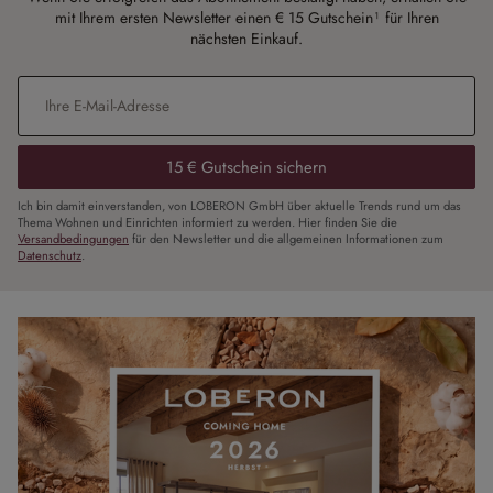
mit Ihrem ersten Newsletter einen € 15 Gutschein¹ für Ihren
nächsten Einkauf.
E-Mail-Adresse
*
15 € Gutschein sichern
Ich bin damit einverstanden, von LOBERON GmbH über aktuelle Trends rund um das
Thema Wohnen und Einrichten informiert zu werden. Hier finden Sie die
Versandbedingungen
für den Newsletter und die allgemeinen Informationen zum
Datenschutz
.