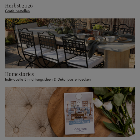
Herbst 2026
Gratis bestellen
Homestories
Individuelle Einrichtungsideen & Dekotipps entdecken