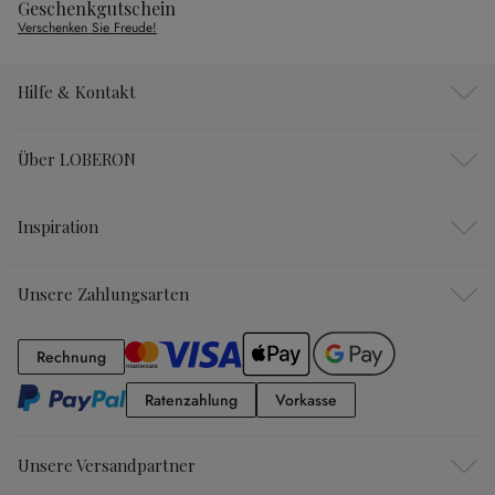
Geschenkgutschein
Verschenken Sie Freude!
Hilfe & Kontakt
Über LOBERON
Inspiration
Unsere Zahlungsarten
Rechnung
Rechnung
Ratenzahlung
Vorkasse
Ratenzahlung
Vorkasse
Unsere Versandpartner