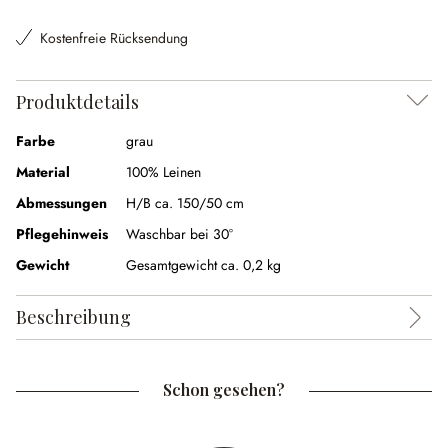
Kostenfreie Rücksendung
Produktdetails
Farbe
grau
Material
100% Leinen
Abmessungen
H/B ca. 150/50 cm
Pflegehinweis
Waschbar bei 30°
Gewicht
Gesamtgewicht ca. 0,2 kg
Beschreibung
Schon gesehen?