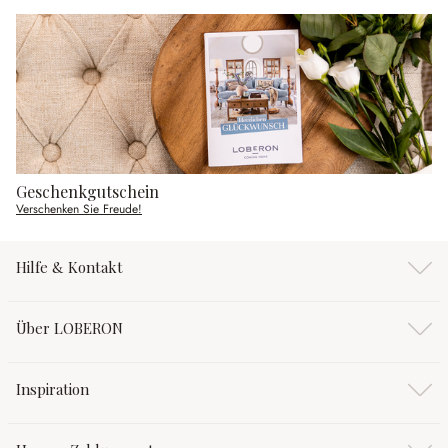
Geschenkgutschein
Verschenken Sie Freude!
Hilfe & Kontakt
Über LOBERON
Inspiration