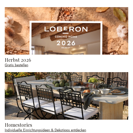
Herbst 2026
Gratis bestellen
Homestories
Individuelle Einrichtungsideen & Dekotipps entdecken