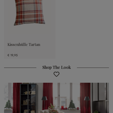
Kissenhülle Tartan
€ 19,95
Shop The Look