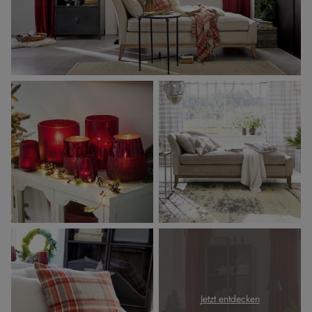
Jetzt entdecken