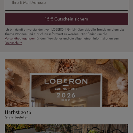
15 € Gutschein sichern
Ich bin damit einverstanden, von LOBERON GmbH über aktuelle Trends rund um das
Thema Wohnen und Einrichten informiert zu werden. Hier finden Sie die
Versandbedingungen
für den Newsletter und die allgemeinen Informationen zum
Datenschutz
.
Herbst 2026
Gratis bestellen