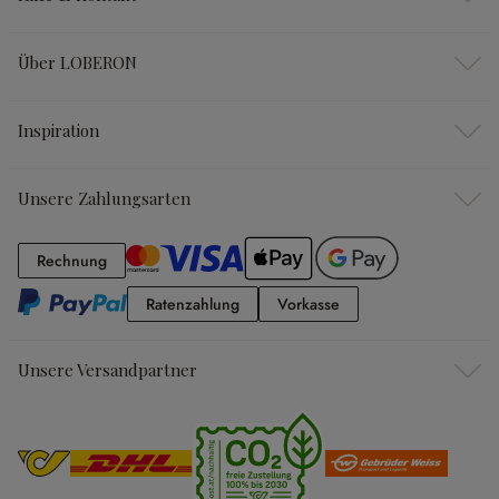
Über LOBERON
Inspiration
Unsere Zahlungsarten
Rechnung
Rechnung
Ratenzahlung
Vorkasse
Ratenzahlung
Vorkasse
Unsere Versandpartner