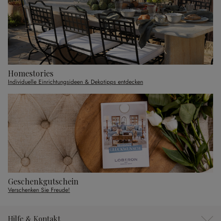
Homestories
Individuelle Einrichtungsideen & Dekotipps entdecken
Geschenkgutschein
Verschenken Sie Freude!
Hilfe & Kontakt