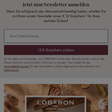
FÜR SIE
Jetzt zum Newsletter anmelden
Wenn Sie erfolgreich das Abonnement bestätigt haben, erhalten Sie
mit Ihrem ersten Newsletter einen € 15 Gutschein¹ für Ihren
nächsten Einkauf.
E-Mail-Adresse
*
15 € Gutschein sichern
Ich bin damit einverstanden, von LOBERON GmbH über aktuelle Trends rund um das
Thema Wohnen und Einrichten informiert zu werden. Hier finden Sie die
Versandbedingungen
für den Newsletter und die allgemeinen Informationen zum
Datenschutz
.