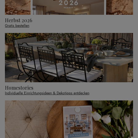
Herbst 2026
Gratis bestellen
Homestories
Individuelle Einrichtungsideen & Dekotipps entdecken