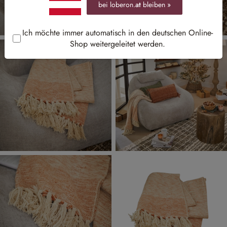
bei loberon.
at
bleiben »
Ich möchte immer automatisch in den deutschen Online-
Shop weitergeleitet werden.