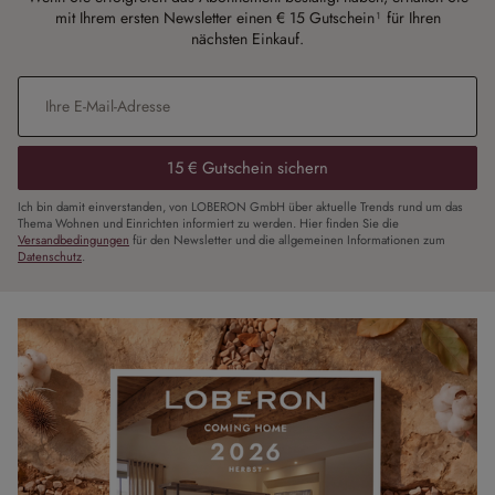
mit Ihrem ersten Newsletter einen € 15 Gutschein¹ für Ihren
nächsten Einkauf.
E-Mail-Adresse
*
15 € Gutschein sichern
Ich bin damit einverstanden, von LOBERON GmbH über aktuelle Trends rund um das
Thema Wohnen und Einrichten informiert zu werden. Hier finden Sie die
Versandbedingungen
für den Newsletter und die allgemeinen Informationen zum
Datenschutz
.