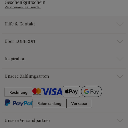
Geschenkgutschein
Verschenken Sie Freude!
Hilfe & Kontakt
Über LOBERON
Inspiration
Unsere Zahlungsarten
Rechnung
Rechnung
Ratenzahlung
Vorkasse
Ratenzahlung
Vorkasse
Unsere Versandpartner