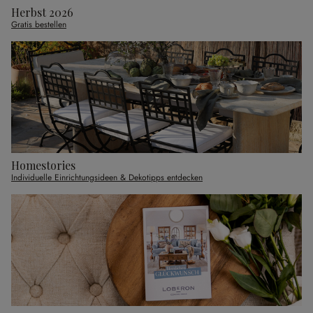
Herbst 2026
Gratis bestellen
Homestories
Individuelle Einrichtungsideen & Dekotipps entdecken