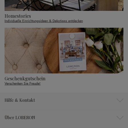
Homestories
Individuelle Einrichtungsideen & Dekotipps entdecken
Geschenkgutschein
Verschenken Sie Freude!
Hilfe & Kontakt
Über LOBERON