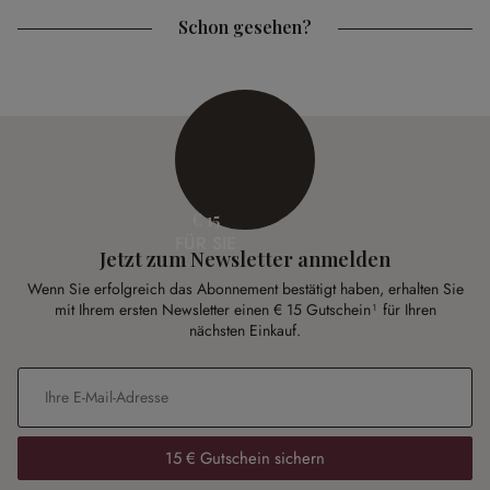
Schon gesehen?
€ 15
FÜR SIE
Jetzt zum Newsletter anmelden
Wenn Sie erfolgreich das Abonnement bestätigt haben, erhalten Sie
mit Ihrem ersten Newsletter einen € 15 Gutschein¹ für Ihren
nächsten Einkauf.
E-Mail-Adresse
*
15 € Gutschein sichern