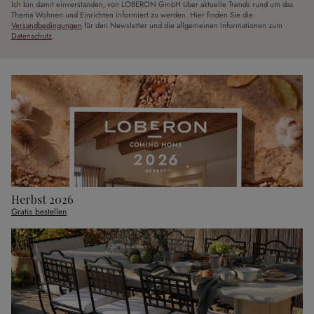
Ich bin damit einverstanden, von LOBERON GmbH über aktuelle Trends rund um das
Thema Wohnen und Einrichten informiert zu werden. Hier finden Sie die
Versandbedingungen
für den Newsletter und die allgemeinen Informationen zum
Datenschutz
.
Herbst 2026
Gratis bestellen