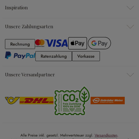
Inspiration
Unsere Zahlungsarten
Rechnung
Rechnung
Ratenzahlung
Vorkasse
Ratenzahlung
Vorkasse
Unsere Versandpartner
Alle Preise inkl. gesetzl. Mehrwertsteuer zzgl.
Versandkosten
.