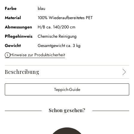
Farbe
blau
Material
100% Wiederaufbereitetes PET
Abmessungen
H/B ca. 140/200 cm
Pflegehinweis
Chemische Reinigung
Gewicht
Gesamtgewicht ca. 3 kg
Hinweise zur Produktsicherheit
Beschreibung
Teppich-Guide
Schon gesehen?