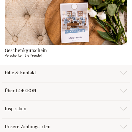
Geschenkgutschein
Verschenken Sie Freude!
Hilfe & Kontakt
Über LOBERON
Inspiration
Unsere Zahlungsarten