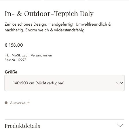
In- & Outdoor-Teppich Daly
Zeitlos schönes Design.
Handgefertigt.
Umweltfreundlich &
nachhaltig.
Enorm weich & widerstandsfähig.
€ 158,00
inkl. MwSt. zzgl. Versandkosten
Best-Nr.
19273
auswählen
Größe
Ausverkauft
Produktdetails