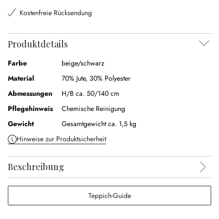
Kostenfreie Rücksendung
Produktdetails
Farbe
beige/schwarz
Material
70% Jute
,
30% Polyester
Abmessungen
H/B ca. 50/140 cm
Pflegehinweis
Chemische Reinigung
Gewicht
Gesamtgewicht ca. 1,5 kg
Hinweise zur Produktsicherheit
Beschreibung
Teppich-Guide