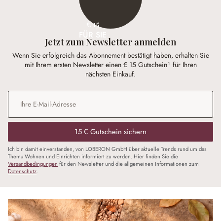
€ 15
FÜR SIE
Jetzt zum Newsletter anmelden
Wenn Sie erfolgreich das Abonnement bestätigt haben, erhalten Sie
mit Ihrem ersten Newsletter einen € 15 Gutschein¹ für Ihren
nächsten Einkauf.
E-Mail-Adresse
*
15 € Gutschein sichern
Ich bin damit einverstanden, von LOBERON GmbH über aktuelle Trends rund um das
Thema Wohnen und Einrichten informiert zu werden. Hier finden Sie die
Versandbedingungen
für den Newsletter und die allgemeinen Informationen zum
Datenschutz
.