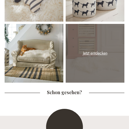
Jetzt entdecken
Schon gesehen?