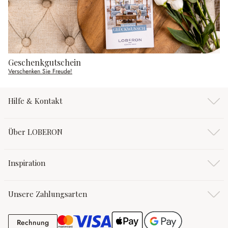
Geschenkgutschein
Verschenken Sie Freude!
Hilfe & Kontakt
Über LOBERON
Inspiration
Unsere Zahlungsarten
Rechnung
Rechnung