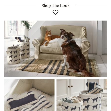
Shop The Look