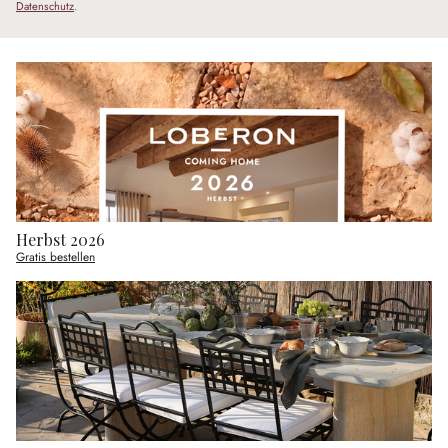
Datenschutz
.
Herbst 2026
Gratis bestellen