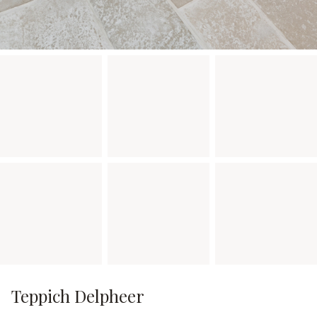
Teppich Delpheer