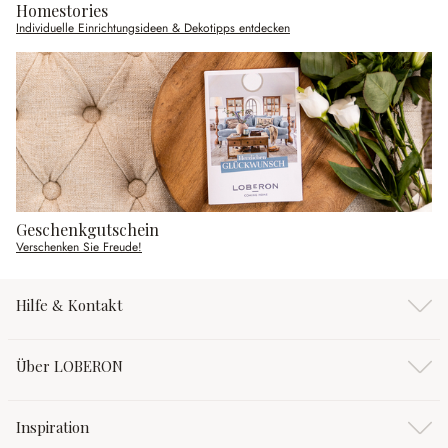
Homestories
Individuelle Einrichtungsideen & Dekotipps entdecken
Geschenkgutschein
Verschenken Sie Freude!
Hilfe & Kontakt
Über LOBERON
Inspiration