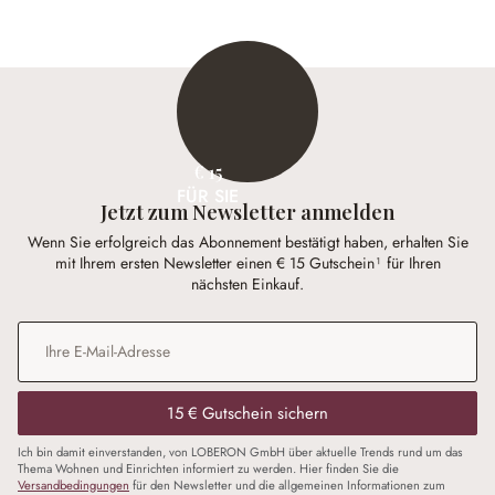
€ 15
FÜR SIE
Jetzt zum Newsletter anmelden
Wenn Sie erfolgreich das Abonnement bestätigt haben, erhalten Sie
mit Ihrem ersten Newsletter einen € 15 Gutschein¹ für Ihren
nächsten Einkauf.
E-Mail-Adresse
*
15 € Gutschein sichern
Ich bin damit einverstanden, von LOBERON GmbH über aktuelle Trends rund um das
Thema Wohnen und Einrichten informiert zu werden. Hier finden Sie die
Versandbedingungen
für den Newsletter und die allgemeinen Informationen zum