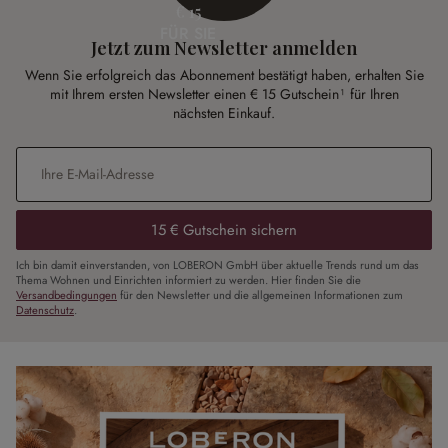
€ 15
FÜR SIE
Jetzt zum Newsletter anmelden
Wenn Sie erfolgreich das Abonnement bestätigt haben, erhalten Sie
mit Ihrem ersten Newsletter einen € 15 Gutschein¹ für Ihren
nächsten Einkauf.
E-Mail-Adresse
*
15 € Gutschein sichern
Ich bin damit einverstanden, von LOBERON GmbH über aktuelle Trends rund um das
Thema Wohnen und Einrichten informiert zu werden. Hier finden Sie die
Versandbedingungen
für den Newsletter und die allgemeinen Informationen zum
Datenschutz
.