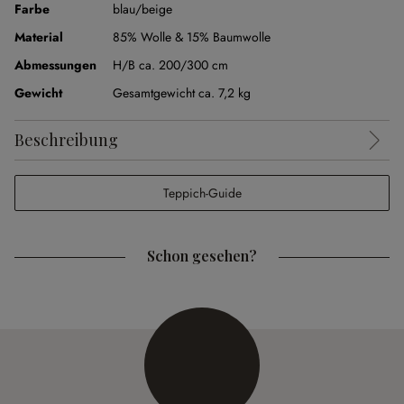
Farbe
blau/beige
Material
85% Wolle & 15% Baumwolle
Abmessungen
H/B ca. 200/300 cm
Gewicht
Gesamtgewicht ca. 7,2 kg
Beschreibung
Teppich-Guide
Schon gesehen?