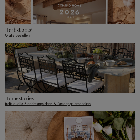
Herbst 2026
Gratis bestellen
Homestories
Individuelle Einrichtungsideen & Dekotipps entdecken