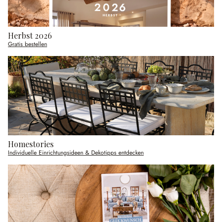
Herbst 2026
Gratis bestellen
Homestories
Individuelle Einrichtungsideen & Dekotipps entdecken