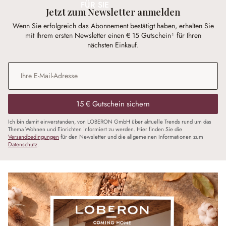
FÜR SIE
Jetzt zum Newsletter anmelden
Wenn Sie erfolgreich das Abonnement bestätigt haben, erhalten Sie
mit Ihrem ersten Newsletter einen € 15 Gutschein¹ für Ihren
nächsten Einkauf.
E-Mail-Adresse
*
15 € Gutschein sichern
Ich bin damit einverstanden, von LOBERON GmbH über aktuelle Trends rund um das
Thema Wohnen und Einrichten informiert zu werden. Hier finden Sie die
Versandbedingungen
für den Newsletter und die allgemeinen Informationen zum
Datenschutz
.