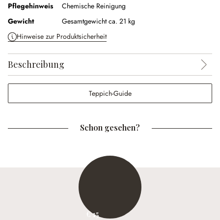
Pflegehinweis
Chemische Reinigung
Gewicht
Gesamtgewicht ca. 21 kg
Hinweise zur Produktsicherheit
Beschreibung
Teppich-Guide
Schon gesehen?
€ 15