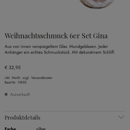
Weihnachtsschmuck 6er Set Gina
Aus von innen verspiegeltem Glas.
Mundgeblasen.
Jeder
Anhänger ein echtes Schmuckstück.
Mit dekorativem Schliff.
€ 32,95
inkl. MwSt. zzgl. Versandkosten
Best-Nr.
11890
Ausverkauft
Produktdetails
Farbe
silber