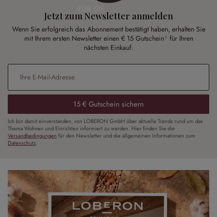
FÜR SIE
Jetzt zum Newsletter anmelden
Wenn Sie erfolgreich das Abonnement bestätigt haben, erhalten Sie
mit Ihrem ersten Newsletter einen € 15 Gutschein¹ für Ihren
nächsten Einkauf.
E-Mail-Adresse
*
15 € Gutschein sichern
Ich bin damit einverstanden, von LOBERON GmbH über aktuelle Trends rund um das
Thema Wohnen und Einrichten informiert zu werden. Hier finden Sie die
Versandbedingungen
für den Newsletter und die allgemeinen Informationen zum
Datenschutz
.