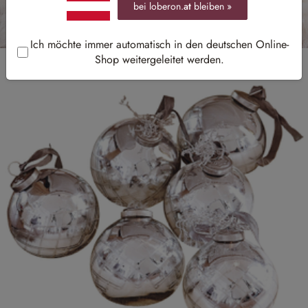
bei loberon.
at
bleiben »
Ich möchte immer automatisch in den deutschen Online-
Shop weitergeleitet werden.