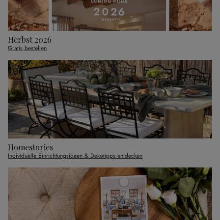
Herbst 2026
Gratis bestellen
Homestories
Individuelle Einrichtungsideen & Dekotipps entdecken