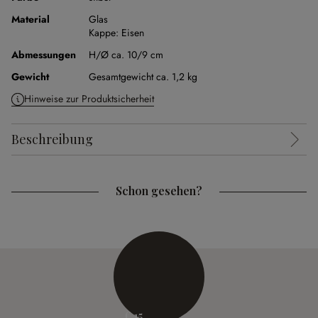
Material
Glas
Kappe:
Eisen
Abmessungen
H/Ø ca. 10/9 cm
Gewicht
Gesamtgewicht ca. 1,2 kg
Hinweise zur Produktsicherheit
Beschreibung
Schon gesehen?
€ 15