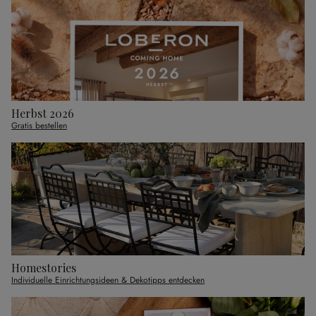
Herbst 2026
Gratis bestellen
Homestories
Individuelle Einrichtungsideen & Dekotipps entdecken