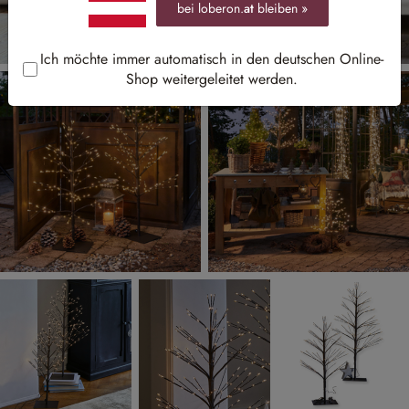
bei loberon.
at
bleiben »
Ich möchte immer automatisch in den deutschen Online-
Shop weitergeleitet werden.