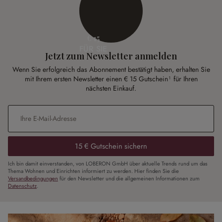
€ 15
FÜR SIE
Jetzt zum Newsletter anmelden
Wenn Sie erfolgreich das Abonnement bestätigt haben, erhalten Sie
mit Ihrem ersten Newsletter einen € 15 Gutschein¹ für Ihren
nächsten Einkauf.
E-Mail-Adresse
*
15 € Gutschein sichern
Ich bin damit einverstanden, von LOBERON GmbH über aktuelle Trends rund um das
Thema Wohnen und Einrichten informiert zu werden. Hier finden Sie die
Versandbedingungen
für den Newsletter und die allgemeinen Informationen zum
Datenschutz
.