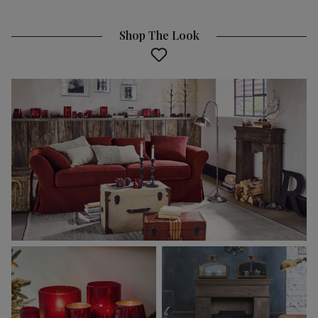
Shop The Look