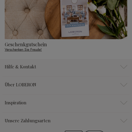
Geschenkgutschein
Verschenken Sie Freude!
Hilfe & Kontakt
Über LOBERON
Inspiration
Unsere Zahlungsarten