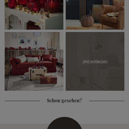
Jetzt entdecken
Schon gesehen?