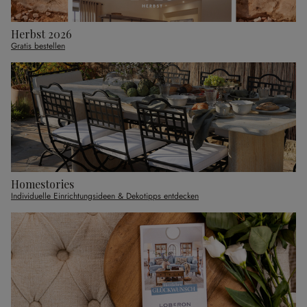
Herbst 2026
Gratis bestellen
Homestories
Individuelle Einrichtungsideen & Dekotipps entdecken