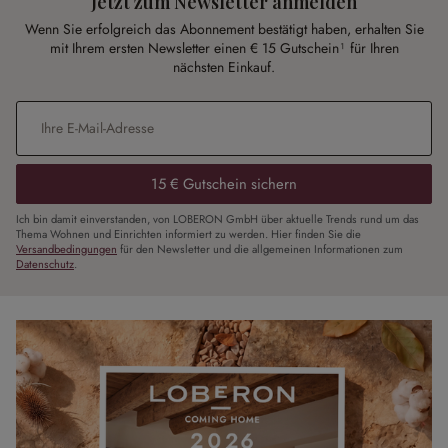
Jetzt zum Newsletter anmelden
Wenn Sie erfolgreich das Abonnement bestätigt haben, erhalten Sie
mit Ihrem ersten Newsletter einen € 15 Gutschein¹ für Ihren
nächsten Einkauf.
E-Mail-Adresse
*
15 € Gutschein sichern
Ich bin damit einverstanden, von LOBERON GmbH über aktuelle Trends rund um das
Thema Wohnen und Einrichten informiert zu werden. Hier finden Sie die
Versandbedingungen
für den Newsletter und die allgemeinen Informationen zum
Datenschutz
.