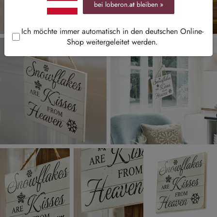
bei loberon.
at
bleiben »
Ich möchte immer automatisch in den deutschen Online-
Shop weitergeleitet werden.