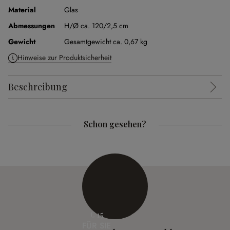
Material
Glas
Abmessungen
H/Ø ca. 120/2,5 cm
Gewicht
Gesamtgewicht ca. 0,67 kg
Hinweise zur Produktsicherheit
Beschreibung
Schon gesehen?
€ 15
FÜR SIE