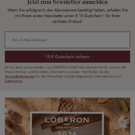
Jetzt zum Newsletter anmelden
Wenn Sie erfolgreich das Abonnement bestätigt haben, erhalten Sie
mit Ihrem ersten Newsletter einen € 15 Gutschein¹ für Ihren
nächsten Einkauf.
E-Mail-Adresse
*
15 € Gutschein sichern
Ich bin damit einverstanden, von LOBERON GmbH über aktuelle Trends rund um das
Thema Wohnen und Einrichten informiert zu werden. Hier finden Sie die
Versandbedingungen
für den Newsletter und die allgemeinen Informationen zum
Datenschutz
.