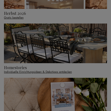
Herbst 2026
Gratis bestellen
Homestories
Individuelle Einrichtungsideen & Dekotipps entdecken