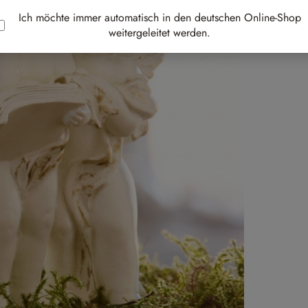
Best-
Ich möchte immer automatisch in den deutschen Online-Shop
weitergeleitet werden.
Au