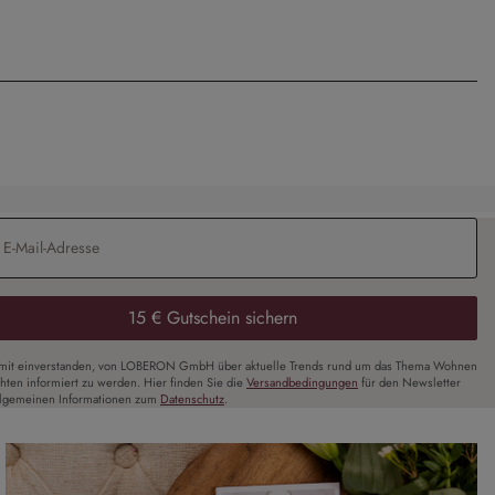
Adresse
*
15 € Gutschein sichern
amit einverstanden, von LOBERON GmbH über aktuelle Trends rund um das Thema Wohnen
chten informiert zu werden. Hier finden Sie die
Versandbedingungen
für den Newsletter
llgemeinen Informationen zum
Datenschutz
.