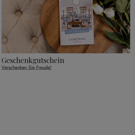
Geschenkgutschein
Verschenken Sie Freude!