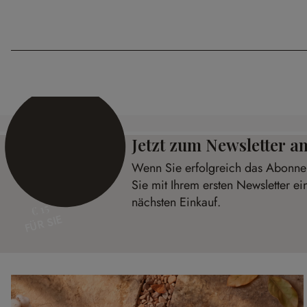
Jetzt zum Newsletter 
Wenn Sie erfolgreich das Abonnem
Sie mit Ihrem ersten Newsletter ei
nächsten Einkauf.
€ 15
FÜR SIE