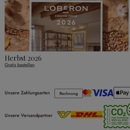
Herbst 2026
Gratis bestellen
Unsere Zahlungsarten
Rechnung
Rechnung
Unsere Versandpartner