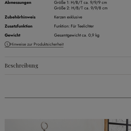
Abmessungen
Größe 1:
H/B/T ca. 9/9/9 cm
Größe 2:
H/B/T ca. 9/9/8 cm
Zubehörhinweis
Kerzen exklusive
Zusatzfunktion
Funktion:
Für Teelichter
Gewicht
Gesamtgewicht ca. 0,9 kg
Hinweise zur Produktsicherheit
Beschreibung