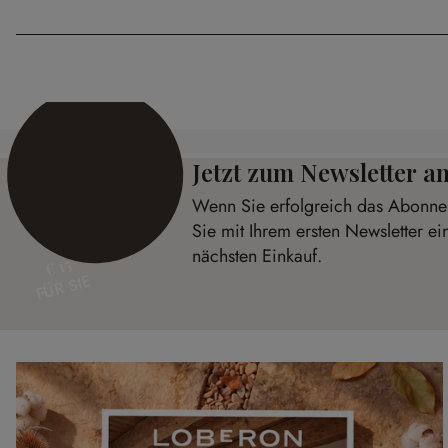
Jetzt zum Newsletter 
Wenn Sie erfolgreich das Abonnem
Sie mit Ihrem ersten Newsletter ei
nächsten Einkauf.
€ 15
FÜR SIE