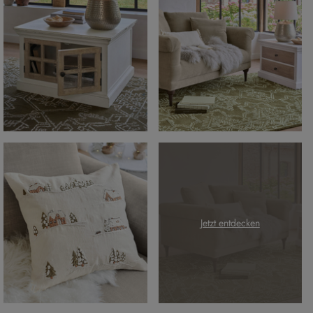
Jetzt entdecken