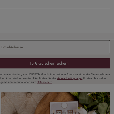
Adresse
*
15 € Gutschein sichern
amit einverstanden, von LOBERON GmbH über aktuelle Trends rund um das Thema Wohnen
chten informiert zu werden. Hier finden Sie die
Versandbedingungen
für den Newsletter
llgemeinen Informationen zum
Datenschutz
.