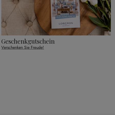
Geschenkgutschein
Verschenken Sie Freude!