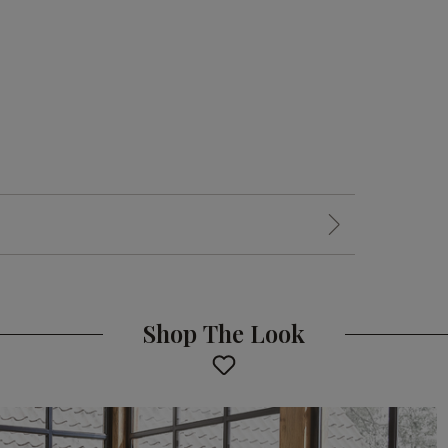
Shop The Look