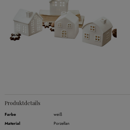
Produktdetails
Farbe
weiß
Material
Porzellan