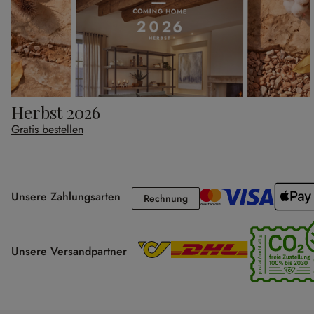
Herbst 2026
Gratis bestellen
Unsere Zahlungsarten
Rechnung
Rechnung
Unsere Versandpartner