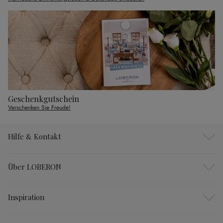
Geschenkgutschein
Verschenken Sie Freude!
Hilfe & Kontakt
Über LOBERON
Inspiration