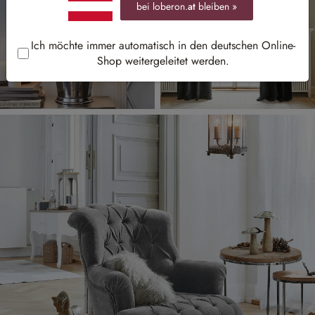
bei loberon.
at
bleiben »
Ich möchte immer automatisch in den deutschen Online-
Shop weitergeleitet werden.