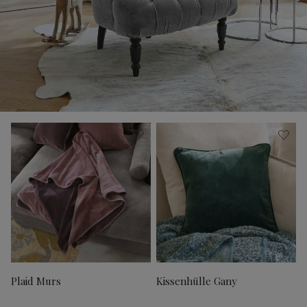
Plaid Murs
Kissenhülle Gany