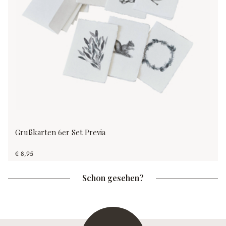
Grußkarten 6er Set Previa
€ 8,95
Schon gesehen?