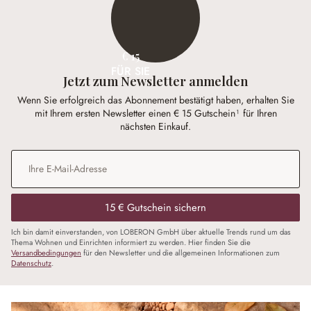
€ 15
FÜR SIE
Jetzt zum Newsletter anmelden
Wenn Sie erfolgreich das Abonnement bestätigt haben, erhalten Sie
mit Ihrem ersten Newsletter einen € 15 Gutschein¹ für Ihren
nächsten Einkauf.
E-Mail-Adresse
*
15 € Gutschein sichern
Ich bin damit einverstanden, von LOBERON GmbH über aktuelle Trends rund um das
Thema Wohnen und Einrichten informiert zu werden. Hier finden Sie die
Versandbedingungen
für den Newsletter und die allgemeinen Informationen zum
Datenschutz
.