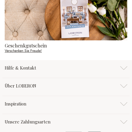
Geschenkgutschein
Verschenken Sie Freude!
Hilfe & Kontakt
Über LOBERON
Inspiration
Unsere Zahlungsarten