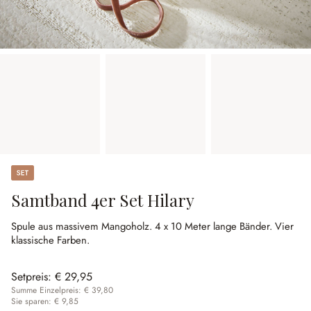
Set
Samtband 4er Set Hilary
Spule aus massivem Mangoholz.
4 x 10 Meter lange Bänder.
Vier
klassische Farben.
Setpreis:
€ 29,95
Summe Einzelpreis: € 39,80
Sie sparen: € 9,85