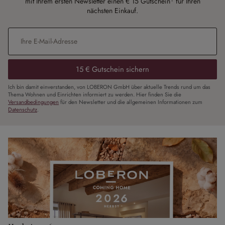
mit Ihrem ersten Newsletter einen € 15 Gutschein¹ für Ihren
nächsten Einkauf.
E-Mail-Adresse
*
15 € Gutschein sichern
Ich bin damit einverstanden, von LOBERON GmbH über aktuelle Trends rund um das
Thema Wohnen und Einrichten informiert zu werden. Hier finden Sie die
Versandbedingungen
für den Newsletter und die allgemeinen Informationen zum
Datenschutz
.