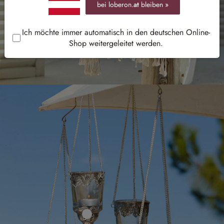
bei loberon.
at
bleiben »
Ich möchte immer automatisch in den deutschen Online-
Shop weitergeleitet werden.