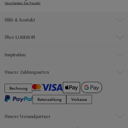
Verschenken Sie Freude!
Hilfe & Kontakt
Über LOBERON
Inspiration
Unsere Zahlungsarten
Rechnung
Rechnung
Ratenzahlung
Vorkasse
Ratenzahlung
Vorkasse
Unsere Versandpartner