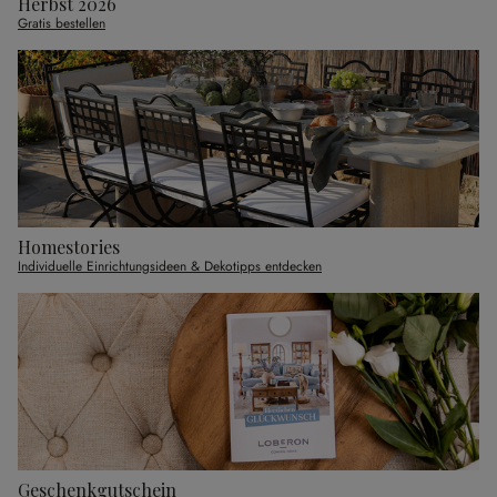
Herbst 2026
Gratis bestellen
Homestories
Individuelle Einrichtungsideen & Dekotipps entdecken
Geschenkgutschein