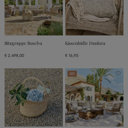
Sitzgruppe Roselva
Kissenhülle Dunlora
€ 2.498,00
€ 16,95
Set