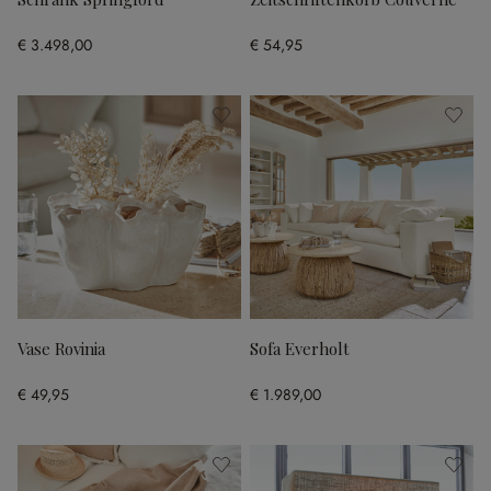
€ 3.498,00
€ 54,95
Vase Rovinia
Sofa Everholt
€ 49,95
€ 1.989,00