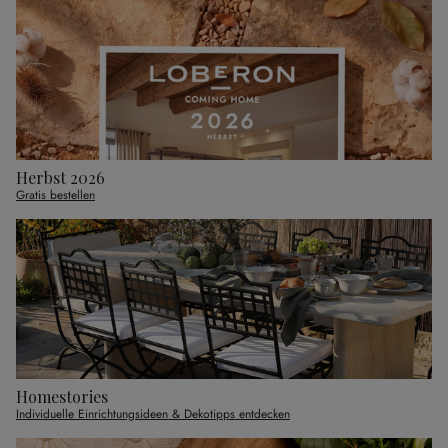
Herbst 2026
Gratis bestellen
Homestories
Individuelle Einrichtungsideen & Dekotipps entdecken