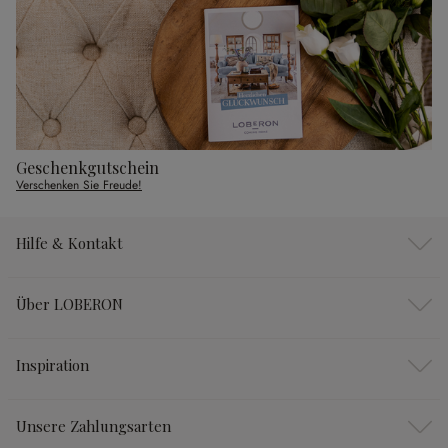
Geschenkgutschein
Verschenken Sie Freude!
Hilfe & Kontakt
Über LOBERON
Inspiration
Unsere Zahlungsarten