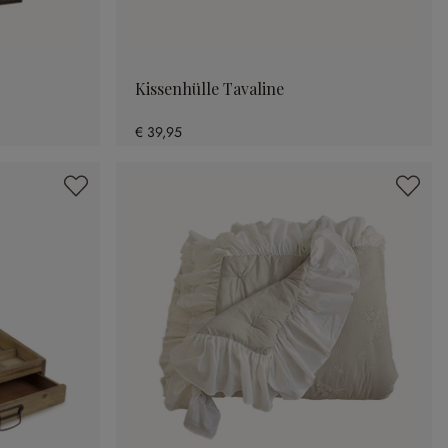
Kissenhülle Tavaline
€ 39,95