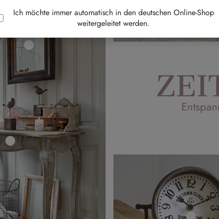
Ich möchte immer automatisch in den deutschen Online-Shop
weitergeleitet werden.
ZEI
Entspan