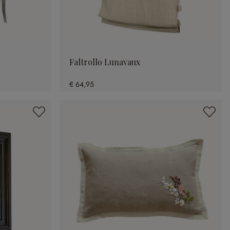
Faltrollo Lunavaux
€ 64,95