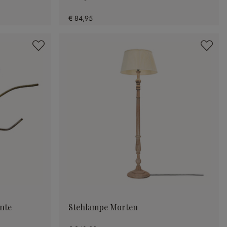
€ 84,95
nte
Stehlampe Morten