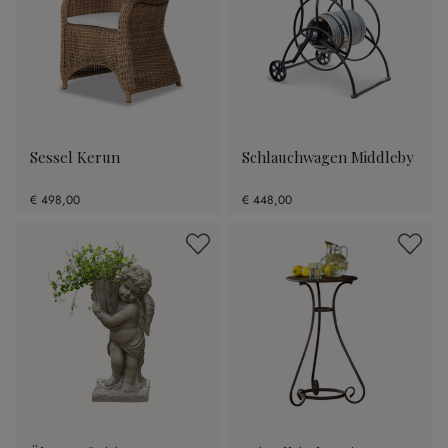
Sessel Kerun
Schlauchwagen Middleby
€ 498,00
€ 448,00