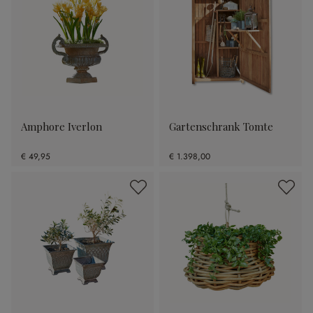
Amphore Iverlon
Gartenschrank Tomte
€ 49,95
€ 1.398,00