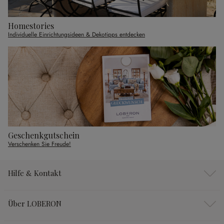
Homestories
Individuelle Einrichtungsideen & Dekotipps entdecken
Geschenkgutschein
Verschenken Sie Freude!
Hilfe & Kontakt
Über LOBERON