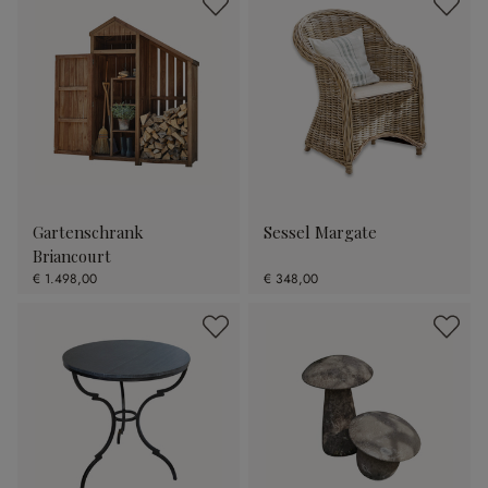
Gartenschrank
Sessel Margate
Briancourt
€ 1.498,00
€ 348,00