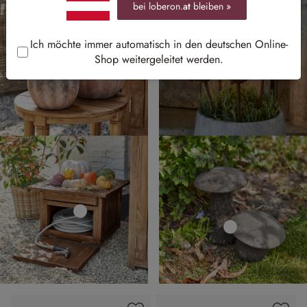
bei loberon.
at
bleiben »
Ich möchte immer automatisch in den deutschen Online-
Shop weitergeleitet werden.