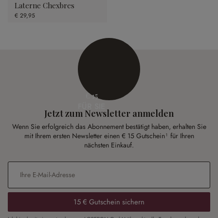
Laterne Chexbres
€ 29,95
€ 15
FÜR SIE
Jetzt zum Newsletter anmelden
Wenn Sie erfolgreich das Abonnement bestätigt haben, erhalten Sie
mit Ihrem ersten Newsletter einen € 15 Gutschein¹ für Ihren
nächsten Einkauf.
E-Mail-Adresse
*
15 € Gutschein sichern