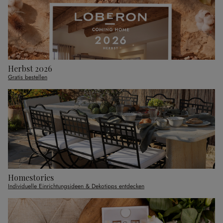
Herbst 2026
Gratis bestellen
Homestories
Individuelle Einrichtungsideen & Dekotipps entdecken