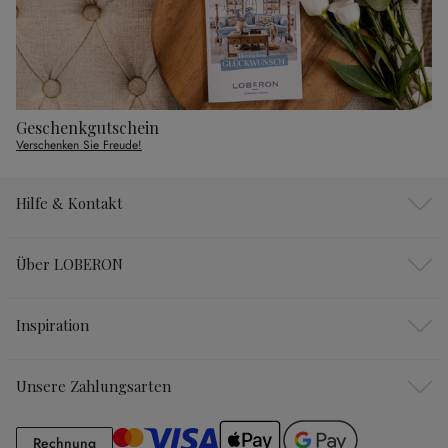
Geschenkgutschein
Verschenken Sie Freude!
Hilfe & Kontakt
Über LOBERON
Inspiration
Unsere Zahlungsarten
Rechnung
Rechnung