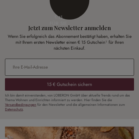
€ 15
FÜR SIE
Jetzt zum Newsletter anmelden
Wenn Sie erfolgreich das Abonnement bestätigt haben, erhalten Sie
mit Ihrem ersten Newsletter einen € 15 Gutschein¹ für Ihren
nächsten Einkauf.
E-Mail-Adresse
*
15 € Gutschein sichern
Ich bin damit einverstanden, von LOBERON GmbH über aktuelle Trends rund um das
Thema Wohnen und Einrichten informiert zu werden. Hier finden Sie die
Versandbedingungen
für den Newsletter und die allgemeinen Informationen zum
Datenschutz
.