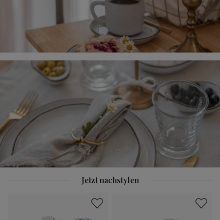
Jetzt nachstylen