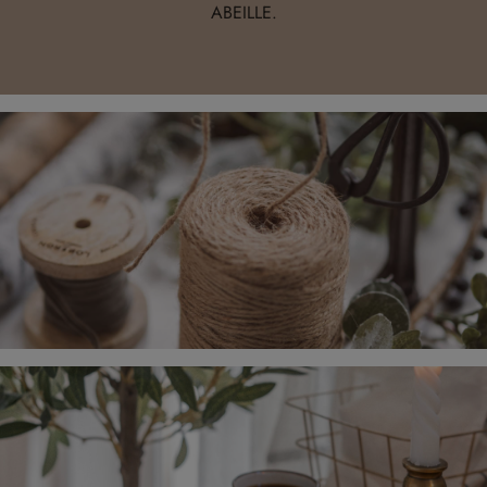
ABEILLE.