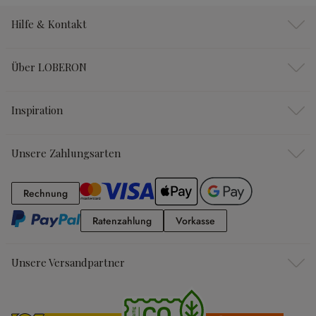
Hilfe & Kontakt
Über LOBERON
Inspiration
Unsere Zahlungsarten
Rechnung
Rechnung
Ratenzahlung
Vorkasse
Ratenzahlung
Vorkasse
Unsere Versandpartner