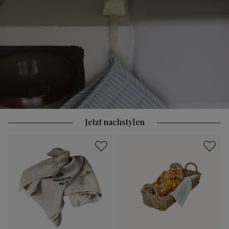
Jetzt nachstylen