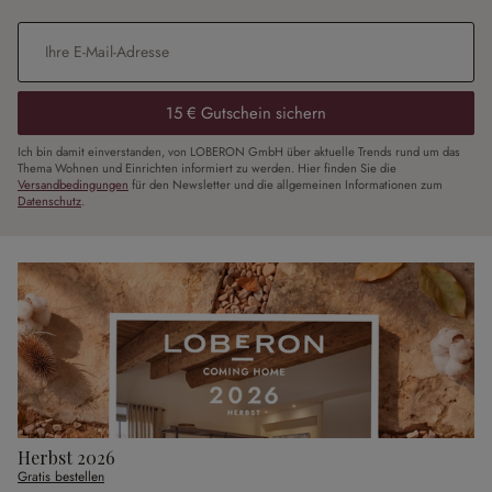
E-Mail-Adresse
*
15 € Gutschein sichern
Ich bin damit einverstanden, von LOBERON GmbH über aktuelle Trends rund um das
Thema Wohnen und Einrichten informiert zu werden. Hier finden Sie die
Versandbedingungen
für den Newsletter und die allgemeinen Informationen zum
Datenschutz
.
Herbst 2026
Gratis bestellen