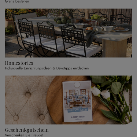
Gratis bestellen
Homestories
Individuelle Einrichtungsideen & Dekotipps entdecken
Geschenkgutschein
Verschenken Sie Freude!