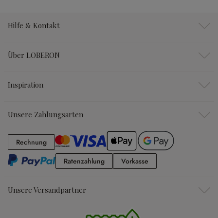
Hilfe & Kontakt
Über LOBERON
Inspiration
Unsere Zahlungsarten
Rechnung
Rechnung
Ratenzahlung
Vorkasse
Ratenzahlung
Vorkasse
Unsere Versandpartner