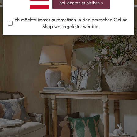
bei loberon.
at
bleiben »
Ich möchte immer automatisch in den deutschen Online-
Shop weitergeleitet werden.