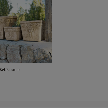
Set Bissone