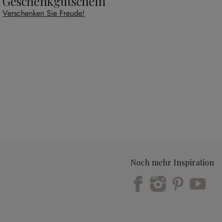
Geschenkgutschein
Verschenken Sie Freude!
Noch mehr Inspiration
Trustpilot