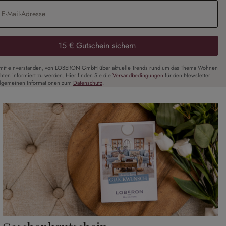
Adresse
*
15 € Gutschein sichern
amit einverstanden, von LOBERON GmbH über aktuelle Trends rund um das Thema Wohnen
chten informiert zu werden. Hier finden Sie die
Versandbedingungen
für den Newsletter
llgemeinen Informationen zum
Datenschutz
.