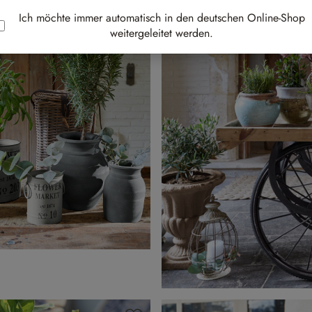
Ich möchte immer automatisch in den deutschen Online-Shop
weitergeleitet werden.