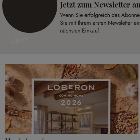
Jetzt zum Newsletter 
Wenn Sie erfolgreich das Abonnem
Sie mit Ihrem ersten Newsletter ei
nächsten Einkauf.
€ 15
FÜR SIE