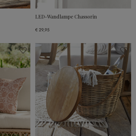
LED-Wandlampe Chassorin
€ 29,95