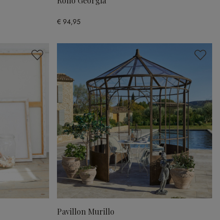
Rollo Georgia
€ 94,95
Pavillon Murillo