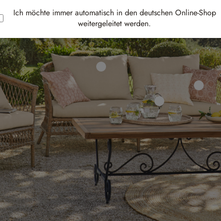
Ich möchte immer automatisch in den deutschen Online-Shop
weitergeleitet werden.