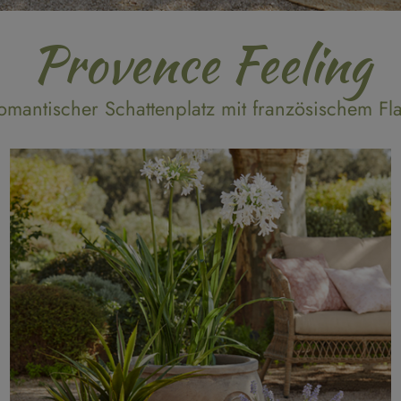
Provence Feeling
omantischer Schattenplatz mit französischem Fla