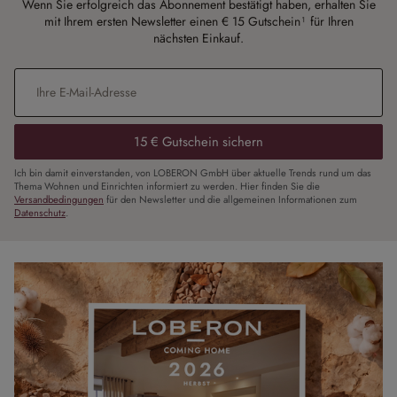
Wenn Sie erfolgreich das Abonnement bestätigt haben, erhalten Sie
mit Ihrem ersten Newsletter einen € 15 Gutschein¹ für Ihren
nächsten Einkauf.
E-Mail-Adresse
*
15 € Gutschein sichern
Ich bin damit einverstanden, von LOBERON GmbH über aktuelle Trends rund um das
Thema Wohnen und Einrichten informiert zu werden. Hier finden Sie die
Versandbedingungen
für den Newsletter und die allgemeinen Informationen zum
Datenschutz
.