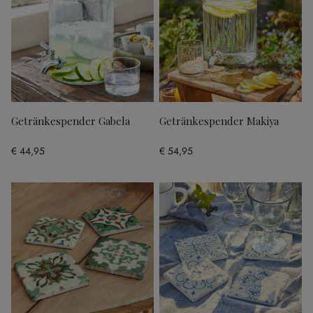
Getränkespender Gabela
Getränkespender Makiya
€ 44,95
€ 54,95