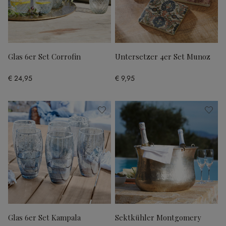
Glas 6er Set Corrofin
Untersetzer 4er Set Munoz
€ 24,95
€ 9,95
Glas 6er Set Kampala
Sektkühler Montgomery