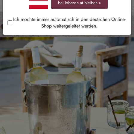
bei loberon.
at
bleiben »
Ich möchte immer automatisch in den deutschen Online-
Shop weitergeleitet werden.