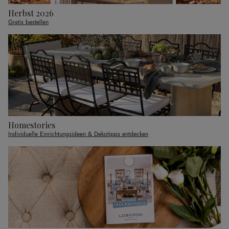
Herbst 2026
Gratis bestellen
Homestories
Individuelle Einrichtungsideen & Dekotipps entdecken