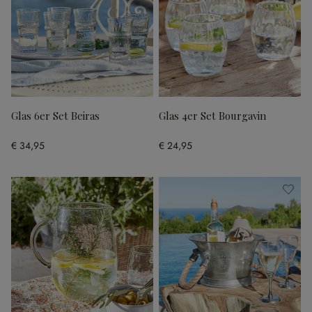
Glas 6er Set Beiras
Glas 4er Set Bourgavin
€ 34,95
€ 24,95