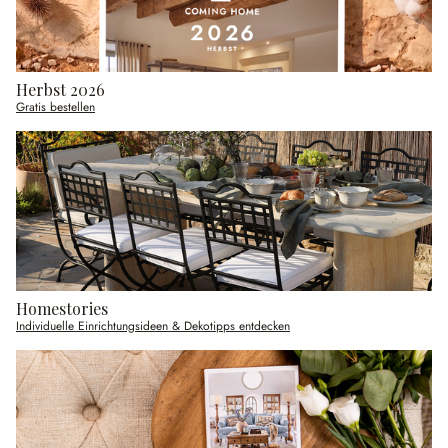
Herbst 2026
Gratis bestellen
Homestories
Individuelle Einrichtungsideen & Dekotipps entdecken