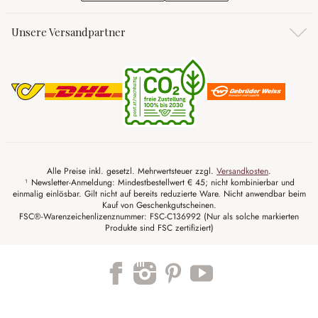
Unsere Versandpartner
Alle Preise inkl. gesetzl. Mehrwertsteuer zzgl.
Versandkosten
.
¹ Newsletter-Anmeldung: Mindestbestellwert € 45; nicht kombinierbar und
einmalig einlösbar. Gilt nicht auf bereits reduzierte Ware. Nicht anwendbar beim
Kauf von Geschenkgutscheinen.
FSC®-Warenzeichenlizenznummer: FSC-C136992 (Nur als solche markierten
Produkte sind FSC zertifiziert)
Trustpilot