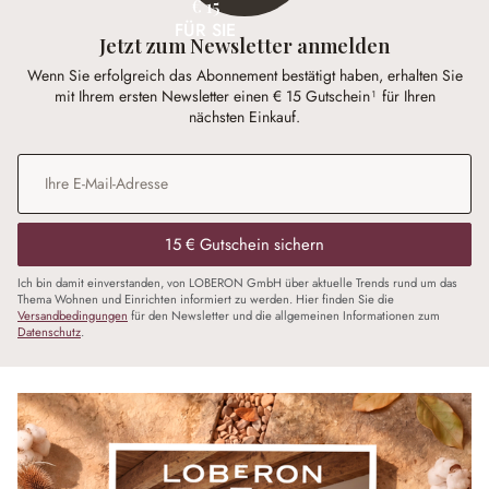
€ 15
FÜR SIE
Jetzt zum Newsletter anmelden
Wenn Sie erfolgreich das Abonnement bestätigt haben, erhalten Sie
mit Ihrem ersten Newsletter einen € 15 Gutschein¹ für Ihren
nächsten Einkauf.
E-Mail-Adresse
*
15 € Gutschein sichern
Ich bin damit einverstanden, von LOBERON GmbH über aktuelle Trends rund um das
Thema Wohnen und Einrichten informiert zu werden. Hier finden Sie die
Versandbedingungen
für den Newsletter und die allgemeinen Informationen zum
Datenschutz
.