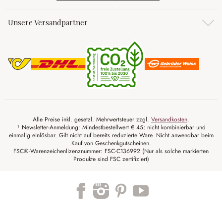
Unsere Versandpartner
Alle Preise inkl. gesetzl. Mehrwertsteuer zzgl.
Versandkosten
.
¹ Newsletter-Anmeldung: Mindestbestellwert € 45; nicht kombinierbar und
einmalig einlösbar. Gilt nicht auf bereits reduzierte Ware. Nicht anwendbar beim
Kauf von Geschenkgutscheinen.
FSC®-Warenzeichenlizenznummer: FSC-C136992 (Nur als solche markierten
Produkte sind FSC zertifiziert)
Trustpilot