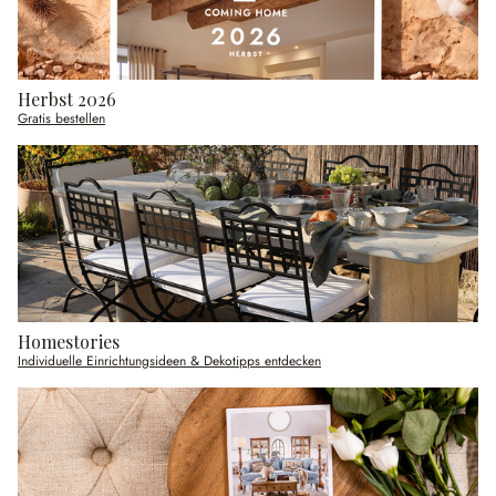
Herbst 2026
Gratis bestellen
Homestories
Individuelle Einrichtungsideen & Dekotipps entdecken