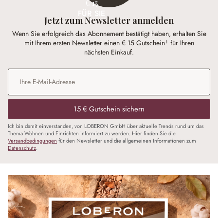
€ 15
FÜR SIE
Jetzt zum Newsletter anmelden
Wenn Sie erfolgreich das Abonnement bestätigt haben, erhalten Sie
mit Ihrem ersten Newsletter einen € 15 Gutschein¹ für Ihren
nächsten Einkauf.
E-Mail-Adresse
*
15 € Gutschein sichern
Ich bin damit einverstanden, von LOBERON GmbH über aktuelle Trends rund um das
Thema Wohnen und Einrichten informiert zu werden. Hier finden Sie die
Versandbedingungen
für den Newsletter und die allgemeinen Informationen zum
Datenschutz
.