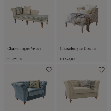
Chaiselongue Viviani
Chaiselongue Dronne
€ 1.698,00
€ 1.598,00