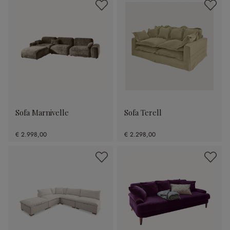
Sofa Marnivelle
Sofa Terell
€ 2.998,00
€ 2.298,00