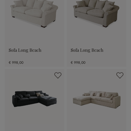
Sofa Long Beach
Sofa Long Beach
€ 998,00
€ 998,00