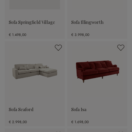
Sofa Springfield Village
Sofa Illingworth
€ 1.498,00
€ 3.998,00
Sofa Seaford
Sofa Isa
€ 2.998,00
€ 1.698,00