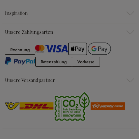
Inspiration
Unsere Zahlungsarten
Rechnung
Rechnung
Ratenzahlung
Vorkasse
Ratenzahlung
Vorkasse
Unsere Versandpartner