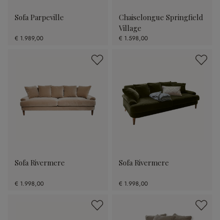
Sofa Parpeville
Chaiselongue Springfield
Village
€ 1.989,00
€ 1.598,00
Sofa Rivermere
Sofa Rivermere
€ 1.998,00
€ 1.998,00