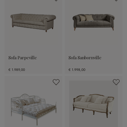
Sofa Parpeville
Sofa Sanbornville
€ 1.989,00
€ 1.998,00