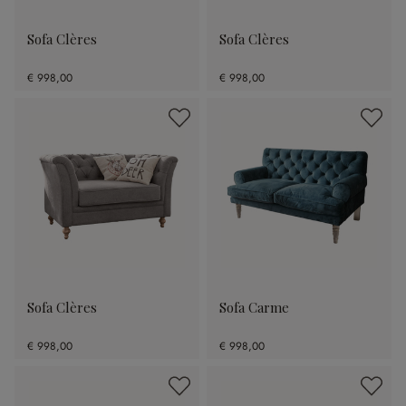
Sofa Clères
Sofa Clères
€ 998,00
€ 998,00
Sofa Clères
Sofa Carme
€ 998,00
€ 998,00