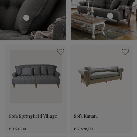
Sofa Springfield Village
Sofa Kanani
€ 1.948,00
€ 2.698,00