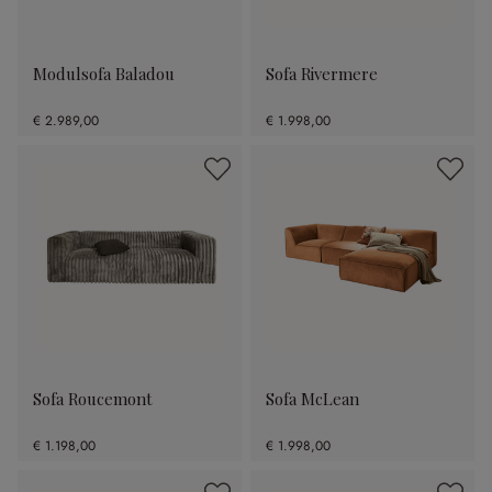
Modulsofa Baladou
Sofa Rivermere
€ 2.989,00
€ 1.998,00
Sofa Roucemont
Sofa McLean
€ 1.198,00
€ 1.998,00