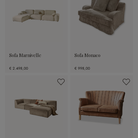
Sofa Marnivelle
Sofa Monaco
€ 2.498,00
€ 998,00