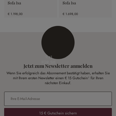
Sofa Isa
Sofa Isa
€ 1.198,00
€ 1.698,00
€ 15
FÜR SIE
Jetzt zum Newsletter anmelden
Wenn Sie erfolgreich das Abonnement bestätigt haben, erhalten Sie
mit Ihrem ersten Newsletter einen € 15 Gutschein¹ für Ihren
nächsten Einkauf.
E-Mail-Adresse
*
15 € Gutschein sichern