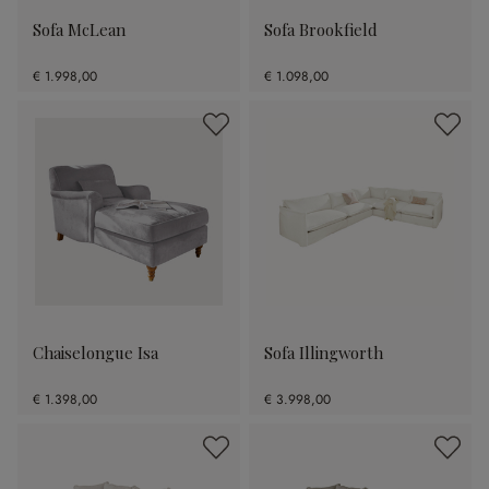
Sofa McLean
Sofa Brookfield
€ 1.998,00
€ 1.098,00
Chaiselongue Isa
Sofa Illingworth
€ 1.398,00
€ 3.998,00