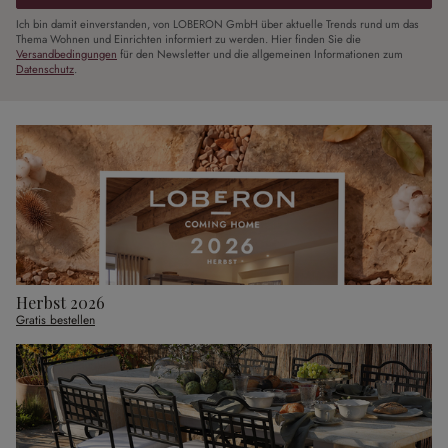
Ich bin damit einverstanden, von LOBERON GmbH über aktuelle Trends rund um das
Thema Wohnen und Einrichten informiert zu werden. Hier finden Sie die
Versandbedingungen
für den Newsletter und die allgemeinen Informationen zum
Datenschutz
.
Herbst 2026
Gratis bestellen