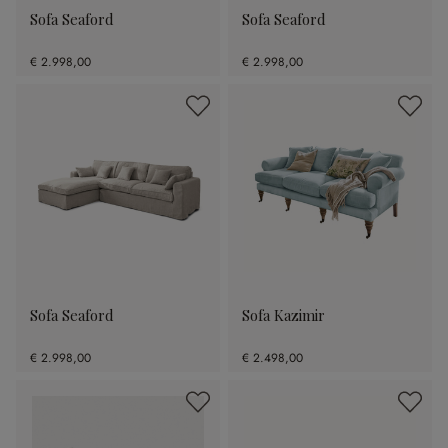
Sofa Seaford
Sofa Seaford
€ 2.998,00
€ 2.998,00
Sofa Seaford
Sofa Kazimir
€ 2.998,00
€ 2.498,00