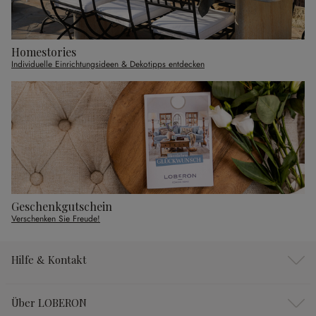
Homestories
Individuelle Einrichtungsideen & Dekotipps entdecken
Geschenkgutschein
Verschenken Sie Freude!
Hilfe & Kontakt
Über LOBERON