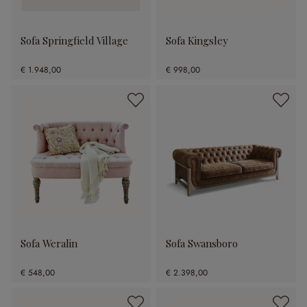
Sofa Springfield Village
Sofa Kingsley
€ 1.948,00
€ 998,00
Sofa Weralin
Sofa Swansboro
€ 548,00
€ 2.398,00