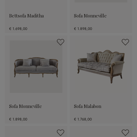
Bettsofa Maditha
Sofa Monneville
€ 1.698,00
€ 1.898,00
Sofa Monneville
Sofa Malabon
€ 1.898,00
€ 1.768,00