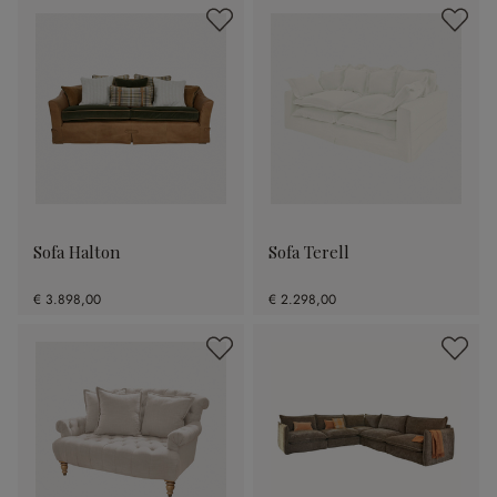
Sofa Halton
Sofa Terell
€ 3.898,00
€ 2.298,00