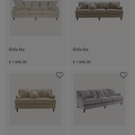
Sofa Isa
Sofa Isa
€ 1.698,00
€ 1.698,00