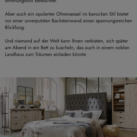
stimmungsvoll beleuchtet.
Aber auch ein opulenter Ohrensessel im barocken Stil bietet
vor einer unverputzten Backsteinwand einen spannungsreichen
Blickfang.
Und niemand auf der Welt kann Ihnen verbieten, sich später
am Abend in ein Bett zu kuscheln, das auch in einem noblen
Landhaus zum Träumen einladen könnte