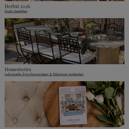
Herbst 2026
Gratis bestellen
Homestories
Individuelle Einrichtungsideen & Dekotipps entdecken