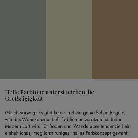
Helle Farbtöne unterstreichen die
Großzügigkeit
Gleich vorweg: Es gibt keine in Stein gemeißelten Regeln,
wie das Wohnkonzept Loft farblich umzusetzen ist. Beim
Modern Loft wird für Boden und Wände aber tendenziell ein
einheitliches, möglichst ruhiges, helles Farbkonzept gewählt.