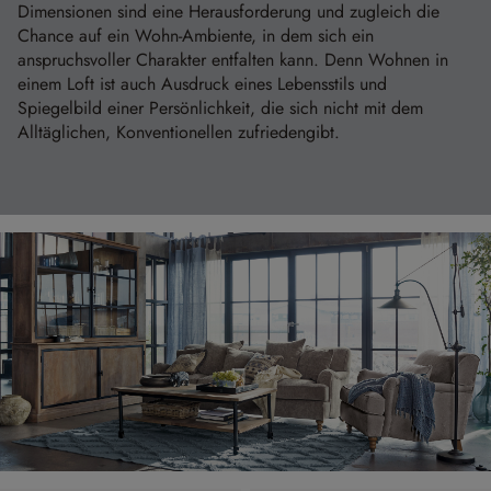
Dimensionen sind eine Herausforderung und zugleich die
Chance auf ein Wohn-Ambiente, in dem sich ein
anspruchsvoller Charakter entfalten kann. Denn Wohnen in
einem Loft ist auch Ausdruck eines Lebensstils und
Spiegelbild einer Persönlichkeit, die sich nicht mit dem
Alltäglichen, Konventionellen zufriedengibt.