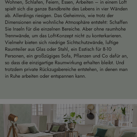
Wohnen, Schlafen, Feiern, Essen, Arbeiten – in einem Loft
spielt sich die ganze Bandbreite des Lebens in vier Wänden
ab. Allerdings riesigen. Das Geheimnis, wie trotz der
Dimensionen eine wohnliche Atmosphäre entsteht: Schaffen
Sie Inseln für die einzelnen Bereiche. Aber ohne raumhohe
Trennwände, um das Loft-Konzept nicht zu konterkarieren.
Vielmehr bieten sich niedrige Sichtschutzwände, luftige
Raumteiler aus Glas oder Stahl, ein Esstisch für 8-10
Personen, ein großzügiges Sofa, Pflanzen und Co dafür an,
so dass die einzigartige Raumwirkung erhalten bleibt. Und
trotzdem private Rückzugsbereiche entstehen, in denen man
in Ruhe arbeiten oder entspannen kann.