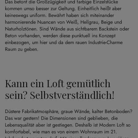
Das betont die Großzügigkeit und farbige Einzelstücke
kommen umso besser zur Geltung. Einheitlich heißt aber
keineswegs uniform. Bewährt haben sich miteinander
harmonierende Nuancen von Weiß, Hellgrau, Beige und
Naturholztönen. Sind Wände aus sichtbarem Backstein oder
Beton vorhanden, werden diese punktuell ins Konzept
einbezogen, um hier und da dem rauen Industrie-Charme
Raum zu geben.
Kann ein Loft gemütlich
sein? Selbstverständlich!
Düstere Fabrikatmosphäre, graue Wände, kalter Betonboden?
Das war gestern! Die Dimensionen sind geblieben, die
Lebensqualität aber ist gestiegen. Deshalb ist Modern Loft so
komfortabel, wie man es von einem Wohnraum im 21.