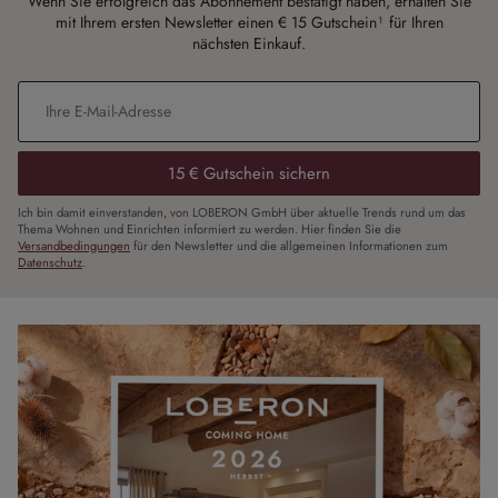
Wenn Sie erfolgreich das Abonnement bestätigt haben, erhalten Sie
mit Ihrem ersten Newsletter einen € 15 Gutschein¹ für Ihren
nächsten Einkauf.
E-Mail-Adresse
*
15 € Gutschein sichern
Ich bin damit einverstanden, von LOBERON GmbH über aktuelle Trends rund um das
Thema Wohnen und Einrichten informiert zu werden. Hier finden Sie die
Versandbedingungen
für den Newsletter und die allgemeinen Informationen zum
Datenschutz
.