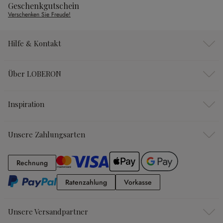
Geschenkgutschein
Verschenken Sie Freude!
Hilfe & Kontakt
Über LOBERON
Inspiration
Unsere Zahlungsarten
Rechnung
Rechnung
Ratenzahlung
Vorkasse
Ratenzahlung
Vorkasse
Unsere Versandpartner