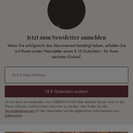
€ 15
FÜR SIE
Jetzt zum Newsletter anmelden
Wenn Sie erfolgreich das Abonnement bestätigt haben, erhalten Sie
mit Ihrem ersten Newsletter einen € 15 Gutschein¹ für Ihren
nächsten Einkauf.
E-Mail-Adresse
*
15 € Gutschein sichern
Ich bin damit einverstanden, von LOBERON GmbH über aktuelle Trends rund um das
Thema Wohnen und Einrichten informiert zu werden. Hier finden Sie die
Versandbedingungen
für den Newsletter und die allgemeinen Informationen zum
Datenschutz
.