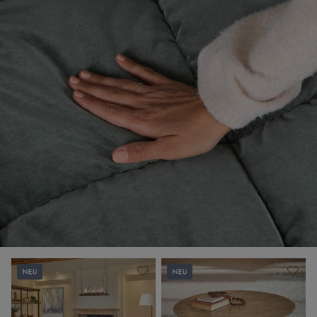
Neu
Neu