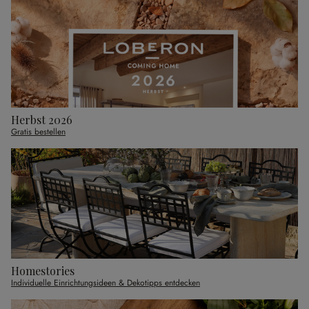
Herbst 2026
Gratis bestellen
Homestories
Individuelle Einrichtungsideen & Dekotipps entdecken