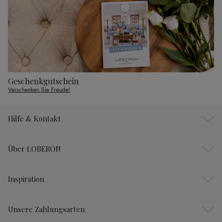
Geschenkgutschein
Verschenken Sie Freude!
Hilfe & Kontakt
Über LOBERON
Inspiration
Unsere Zahlungsarten