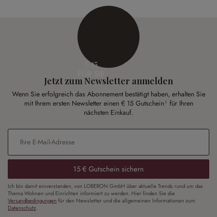
€ 15
FÜR SIE
Jetzt zum Newsletter anmelden
Wenn Sie erfolgreich das Abonnement bestätigt haben, erhalten Sie
mit Ihrem ersten Newsletter einen € 15 Gutschein¹ für Ihren
nächsten Einkauf.
E-Mail-Adresse
*
15 € Gutschein sichern
Ich bin damit einverstanden, von LOBERON GmbH über aktuelle Trends rund um das
Thema Wohnen und Einrichten informiert zu werden. Hier finden Sie die
Versandbedingungen
für den Newsletter und die allgemeinen Informationen zum
Datenschutz
.