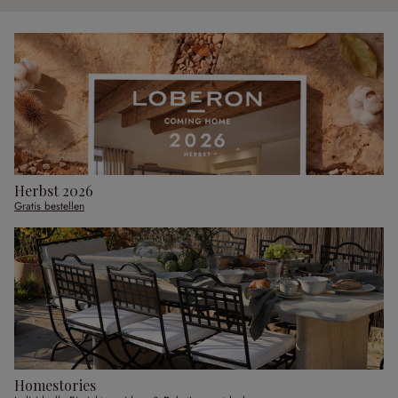
Herbst 2026
Gratis bestellen
Homestories