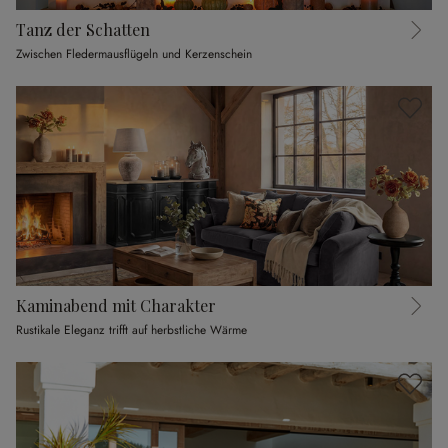
Tanz der Schatten
Zwischen Fledermausflügeln und Kerzenschein
Kaminabend mit Charakter
Rustikale Eleganz trifft auf herbstliche Wärme