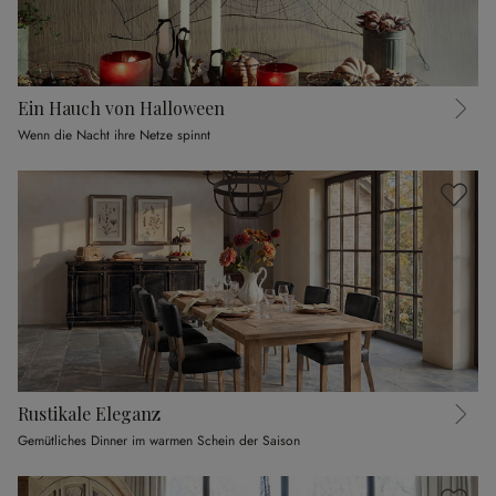
Ein Hauch von Halloween
Wenn die Nacht ihre Netze spinnt
Rustikale Eleganz
Gemütliches Dinner im warmen Schein der Saison