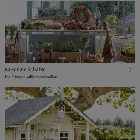
Saisonale Schätze
Die Erntezeit willkommen heißen