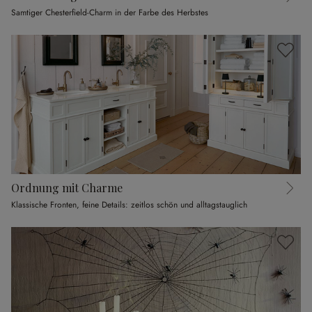
Samtiger Chesterfield-Charm in der Farbe des Herbstes
Ordnung mit Charme
Klassische Fronten, feine Details: zeitlos schön und alltagstauglich