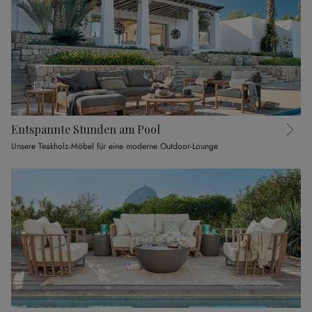
Entspannte Stunden am Pool
Unsere Teakholz-Möbel für eine moderne Outdoor-Lounge