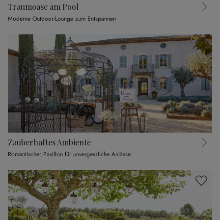
Traumoase am Pool
Moderne Outdoor-Lounge zum Entspannen
Zauberhaftes Ambiente
Romantischer Pavillon für unvergessliche Anlässe