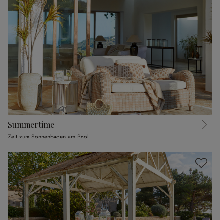
Summertime
Zeit zum Sonnenbaden am Pool