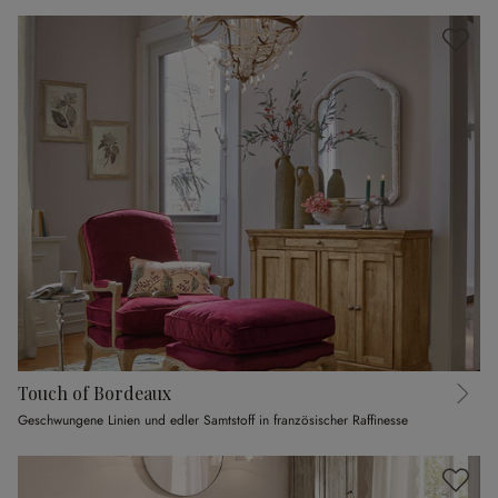
Touch of Bordeaux
Geschwungene Linien und edler Samtstoff in französischer Raffinesse