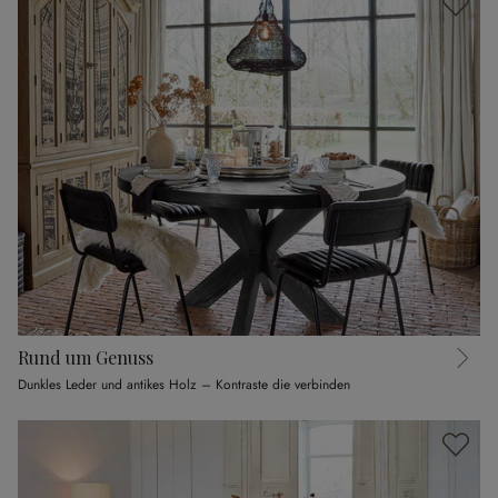
Rund um Genuss
Dunkles Leder und antikes Holz – Kontraste die verbinden