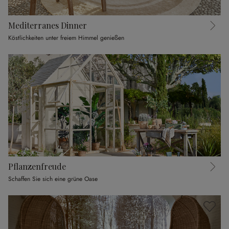
Mediterranes Dinner
Köstlichkeiten unter freiem Himmel genießen
Pflanzenfreude
Schaffen Sie sich eine grüne Oase