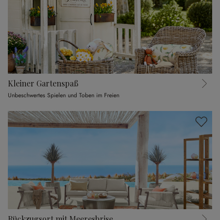
Kleiner Gartenspaß
Unbeschwertes Spielen und Toben im Freien
Rückzugsort mit Meeresbrise