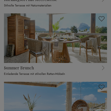
Stilvolle Terrasse mit Naturmaterialien
Summer Brunch
Einladende Terrasse mit stilvollen Rattan-Möbeln