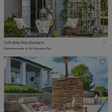
Zeit zum Durchatmen
Gartenmomente im Art Nouveau Flair