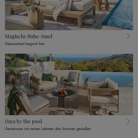
Magische Ruhe-Insel
Gelassenheit beginnt hier
Days by the pool
Gemeinsam mit seinen Liebsten den Sommer genießen