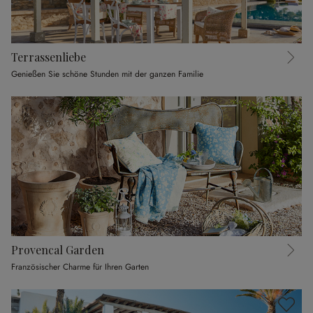
Terrassenliebe
Genießen Sie schöne Stunden mit der ganzen Familie
Provencal Garden
Französischer Charme für Ihren Garten