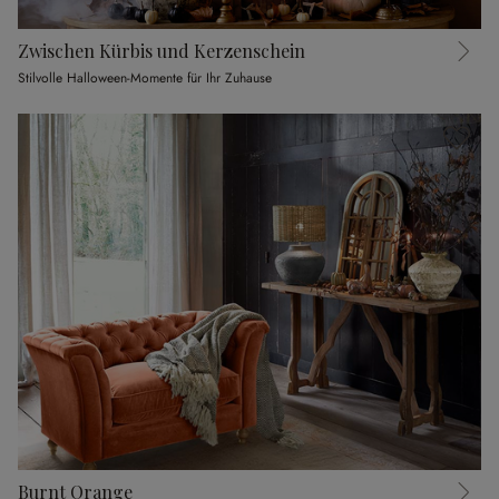
Zwischen Kürbis und Kerzenschein
Stilvolle Halloween-Momente für Ihr Zuhause
Burnt Orange