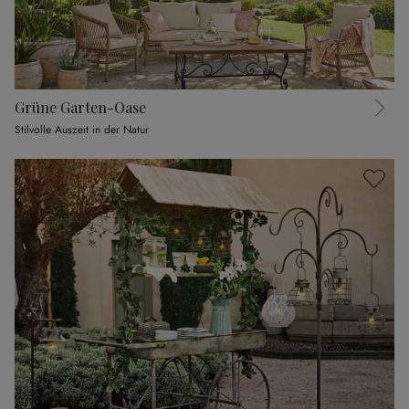
Grüne Garten-Oase
Stilvolle Auszeit in der Natur