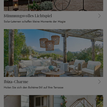
Stimmungsvolles Lichtspiel
Solar-Laternen schaffen kleine Momente der Magie
Ibiza-Charme
Holen Sie sich den Bohéme-Stil auf Ihre Terrasse