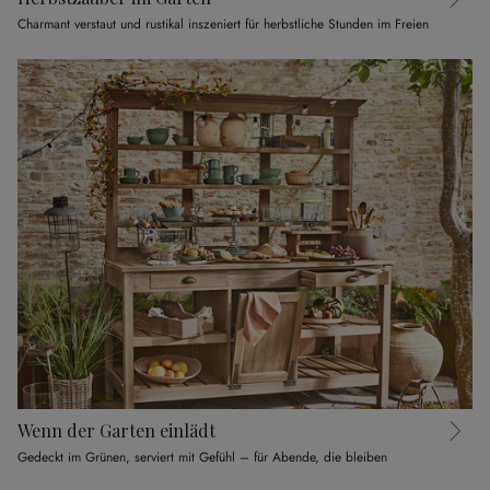
Charmant verstaut und rustikal inszeniert für herbstliche Stunden im Freien
Wenn der Garten einlädt
Gedeckt im Grünen, serviert mit Gefühl – für Abende, die bleiben