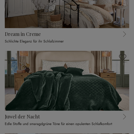
Dream in Creme
Schlichte Eleganz für ihr Schlafzimmer
Juwel der Nacht
Edle Stoffe und smaragdgrüne Töne für einen opulenten Schlafkomfort