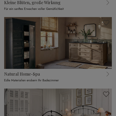
Kleine Blüten, große Wirkung
Für ein sanftes Erwachen voller Gemütlichkeit
Natural Home-Spa
Edle Materialien erobern Ihr Badezimmer