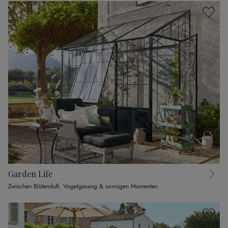
Garden Life
Zwischen Blütenduft, Vogelgesang & sonnigen Momenten