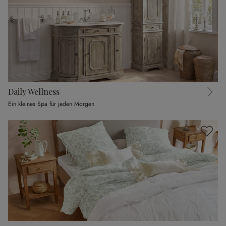
Daily Wellness
Ein kleines Spa für jeden Morgen