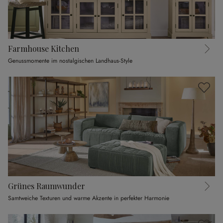
Farmhouse Kitchen
Genussmomente im nostalgischen Landhaus-Style
Grünes Raumwunder
Samtweiche Texturen und warme Akzente in perfekter Harmonie