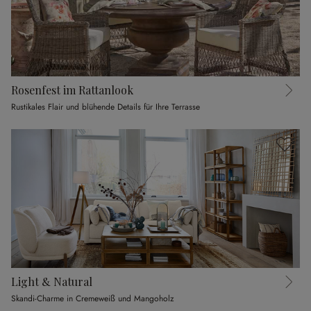
Rosenfest im Rattanlook
Rustikales Flair und blühende Details für Ihre Terrasse
Light & Natural
Skandi-Charme in Cremeweiß und Mangoholz