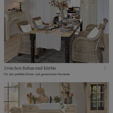
Zwischen Rattan und Kürbis
Für das perfekte Dinner und gemeinsame Momente