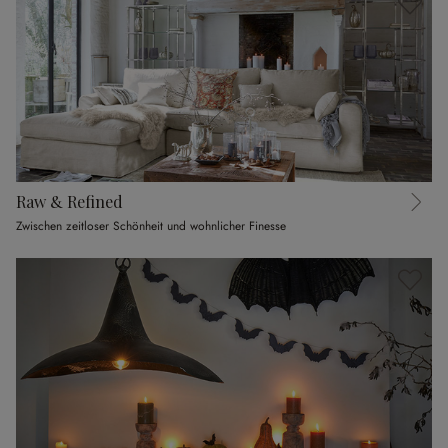
Raw & Refined
Zwischen zeitloser Schönheit und wohnlicher Finesse