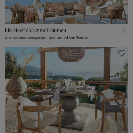
Ein Meerblick zum Träumen
Eine bequeme Loungeecke macht Lust auf den Sommer