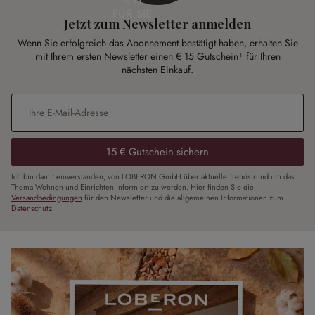
FÜR SIE
Jetzt zum Newsletter anmelden
Wenn Sie erfolgreich das Abonnement bestätigt haben, erhalten Sie
mit Ihrem ersten Newsletter einen € 15 Gutschein¹ für Ihren
nächsten Einkauf.
E-Mail-Adresse
*
15 € Gutschein sichern
Ich bin damit einverstanden, von LOBERON GmbH über aktuelle Trends rund um das
Thema Wohnen und Einrichten informiert zu werden. Hier finden Sie die
Versandbedingungen
für den Newsletter und die allgemeinen Informationen zum
Datenschutz
.