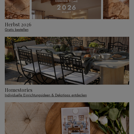
Herbst 2026
Gratis bestellen
Homestories
Individuelle Einrichtungsideen & Dekotipps entdecken