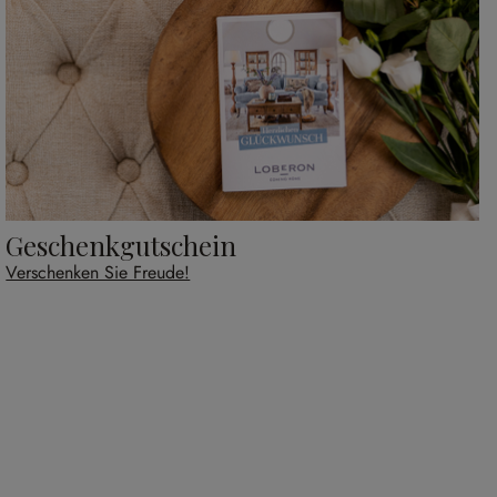
Geschenkgutschein
Verschenken Sie Freude!