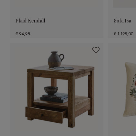
Plaid Kendall
Sofa Isa
€ 94,95
€ 1.198,00