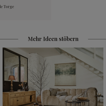
le Torge
Mehr Ideen stöbern