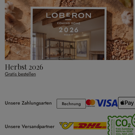
Herbst 2026
Gratis bestellen
Unsere Zahlungsarten
Rechnung
Rechnung
Unsere Versandpartner