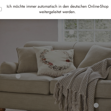
Ich möchte immer automatisch in den deutschen Online-Shop
weitergeleitet werden.