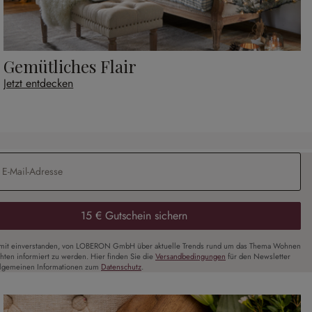
Gemütliches Flair
Jetzt entdecken
Adresse
*
15 € Gutschein sichern
amit einverstanden, von LOBERON GmbH über aktuelle Trends rund um das Thema Wohnen
chten informiert zu werden. Hier finden Sie die
Versandbedingungen
für den Newsletter
llgemeinen Informationen zum
Datenschutz
.