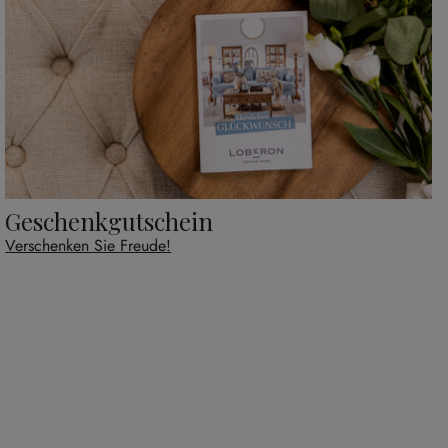
Geschenkgutschein
Verschenken Sie Freude!