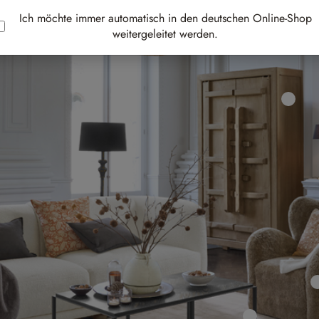
Ich möchte immer automatisch in den deutschen Online-Shop
weitergeleitet werden.