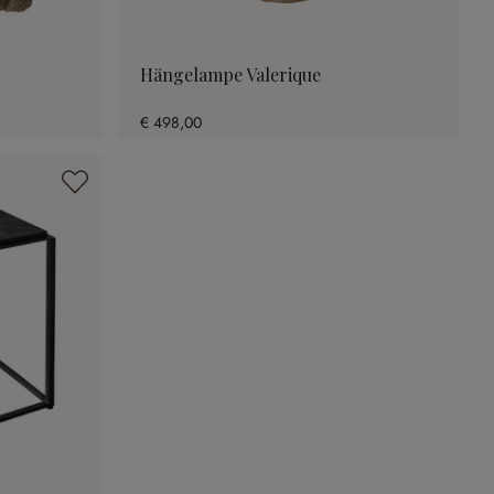
Hängelampe Valerique
€ 498,00