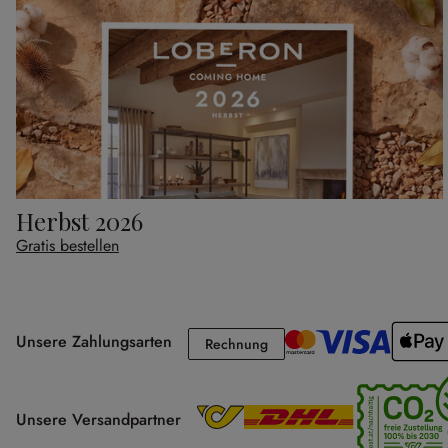
Herbst 2026
Gratis bestellen
Unsere Zahlungsarten
Rechnung
Rechnung
Unsere Versandpartner