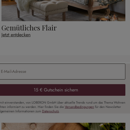
Gemütliches Flair
Jetzt entdecken
Adresse
*
15 € Gutschein sichern
amit einverstanden, von LOBERON GmbH über aktuelle Trends rund um das Thema Wohnen
chten informiert zu werden. Hier finden Sie die
Versandbedingungen
für den Newsletter
llgemeinen Informationen zum
Datenschutz
.