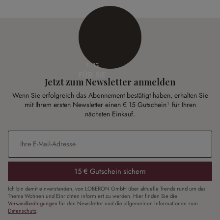
€ 15
FÜR SIE
Jetzt zum Newsletter anmelden
Wenn Sie erfolgreich das Abonnement bestätigt haben, erhalten Sie
mit Ihrem ersten Newsletter einen € 15 Gutschein¹ für Ihren
nächsten Einkauf.
E-Mail-Adresse
*
15 € Gutschein sichern
Ich bin damit einverstanden, von LOBERON GmbH über aktuelle Trends rund um das
Thema Wohnen und Einrichten informiert zu werden. Hier finden Sie die
Versandbedingungen
für den Newsletter und die allgemeinen Informationen zum
Datenschutz
.