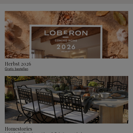
Herbst 2026
Gratis bestellen
Homestories