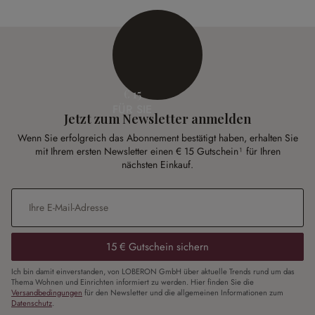
€ 15
FÜR SIE
Jetzt zum Newsletter anmelden
Wenn Sie erfolgreich das Abonnement bestätigt haben, erhalten Sie
mit Ihrem ersten Newsletter einen € 15 Gutschein¹ für Ihren
nächsten Einkauf.
E-Mail-Adresse
*
15 € Gutschein sichern
Ich bin damit einverstanden, von LOBERON GmbH über aktuelle Trends rund um das
Thema Wohnen und Einrichten informiert zu werden. Hier finden Sie die
Versandbedingungen
für den Newsletter und die allgemeinen Informationen zum
Datenschutz
.