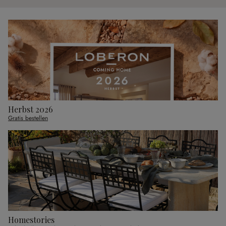
Herbst 2026
Gratis bestellen
Homestories