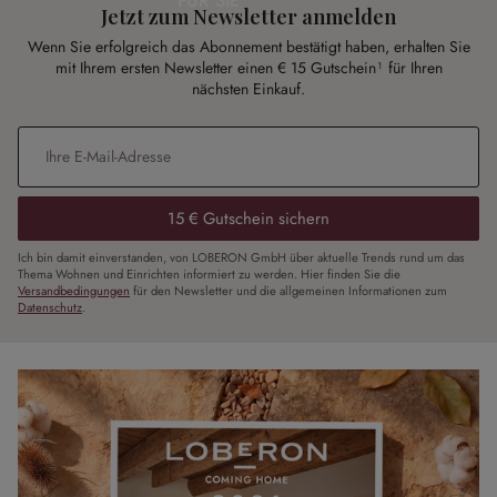
FÜR SIE
Jetzt zum Newsletter anmelden
Wenn Sie erfolgreich das Abonnement bestätigt haben, erhalten Sie
mit Ihrem ersten Newsletter einen € 15 Gutschein¹ für Ihren
nächsten Einkauf.
E-Mail-Adresse
*
15 € Gutschein sichern
Ich bin damit einverstanden, von LOBERON GmbH über aktuelle Trends rund um das
Thema Wohnen und Einrichten informiert zu werden. Hier finden Sie die
Versandbedingungen
für den Newsletter und die allgemeinen Informationen zum
Datenschutz
.