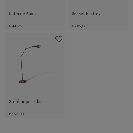
Laterne Miora
Sessel Bartley
€ 44,95
€ 689,00
Stehlampe Tulsa
€ 298,00