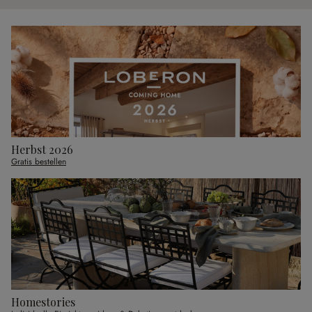
Herbst 2026
Gratis bestellen
Homestories