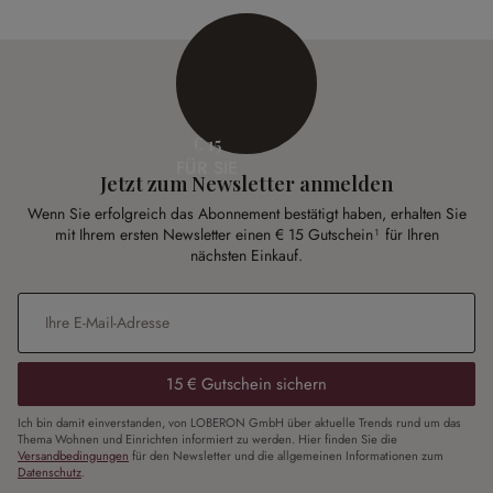
€ 15
FÜR SIE
Jetzt zum Newsletter anmelden
Wenn Sie erfolgreich das Abonnement bestätigt haben, erhalten Sie
mit Ihrem ersten Newsletter einen € 15 Gutschein¹ für Ihren
nächsten Einkauf.
E-Mail-Adresse
*
15 € Gutschein sichern
Ich bin damit einverstanden, von LOBERON GmbH über aktuelle Trends rund um das
Thema Wohnen und Einrichten informiert zu werden. Hier finden Sie die
Versandbedingungen
für den Newsletter und die allgemeinen Informationen zum
Datenschutz
.