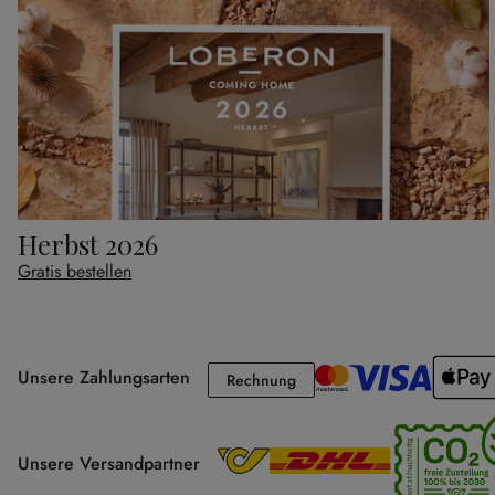
Herbst 2026
Gratis bestellen
Unsere Zahlungsarten
Rechnung
Rechnung
Unsere Versandpartner