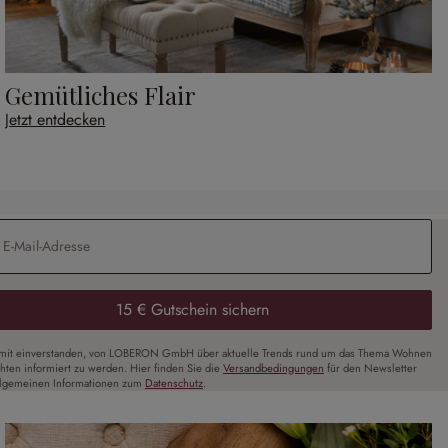
Gemütliches Flair
Jetzt entdecken
Adresse
*
15 € Gutschein sichern
amit einverstanden, von LOBERON GmbH über aktuelle Trends rund um das Thema Wohnen
chten informiert zu werden. Hier finden Sie die
Versandbedingungen
für den Newsletter
llgemeinen Informationen zum
Datenschutz
.