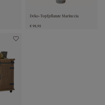
Deko-Topfpflanze Mariuccia
€ 98,95