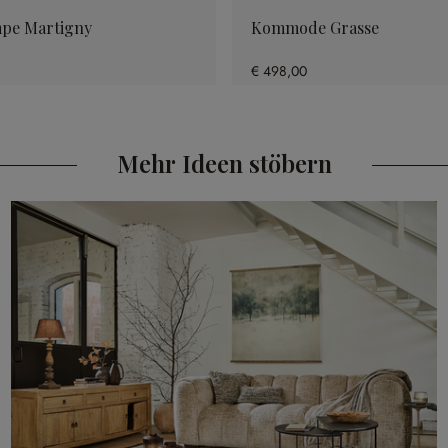
pe Martigny
Kommode Grasse
€ 498,00
Mehr Ideen stöbern