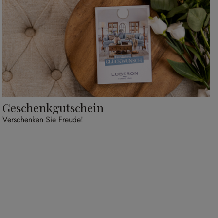
Geschenkgutschein
Verschenken Sie Freude!