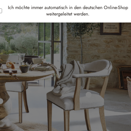
Ich möchte immer automatisch in den deutschen Online-Shop
weitergeleitet werden.