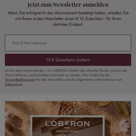
FÜR SIE
Jetzt zum Newsletter anmelden
Wenn Sie erfolgreich das Abonnement bestätigt haben, erhalten Sie
mit Ihrem ersten Newsletter einen € 15 Gutschein¹ für Ihren
nächsten Einkauf.
E-Mail-Adresse
*
15 € Gutschein sichern
Ich bin damit einverstanden, von LOBERON GmbH über aktuelle Trends rund um das
Thema Wohnen und Einrichten informiert zu werden. Hier finden Sie die
Versandbedingungen
für den Newsletter und die allgemeinen Informationen zum
Datenschutz
.